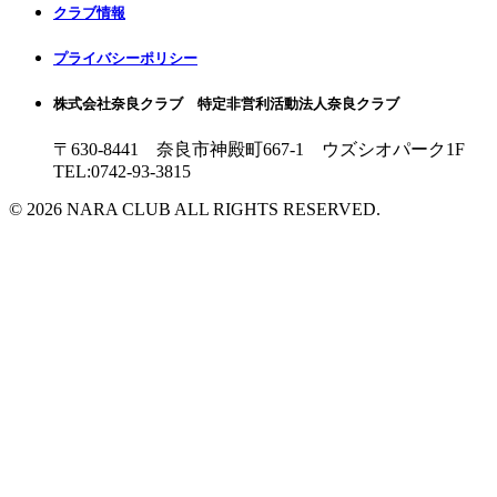
クラブ情報
プライバシーポリシー
株式会社奈良クラブ 特定非営利活動法人奈良クラブ
〒630-8441 奈良市神殿町667-1
ウズシオパーク1F
TEL:0742-93-3815
© 2026 NARA CLUB ALL RIGHTS RESERVED.