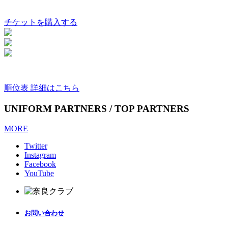
チケットを購入する
順位表 詳細はこちら
UNIFORM PARTNERS / TOP PARTNERS
MORE
Twitter
Instagram
Facebook
YouTube
お問い合わせ