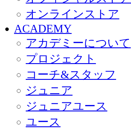
オンラインストア
ACADEMY
アカデミーについて
プロジェクト
コーチ&スタッフ
ジュニア
ジュニアユース
ユース