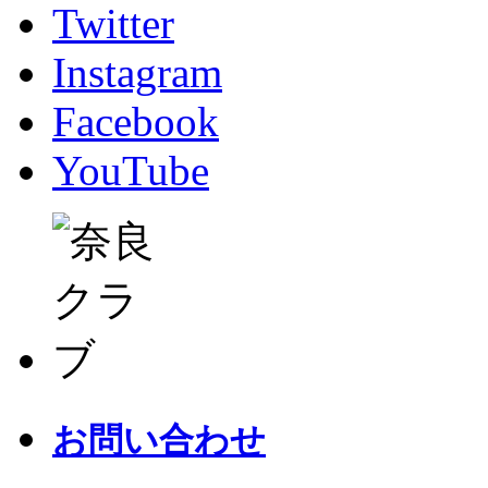
Twitter
Instagram
Facebook
YouTube
お問い合わせ