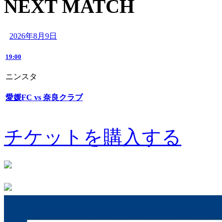
NEXT MATCH
2026年8月9日
19:00
ニンスタ
愛媛FC vs 奈良クラブ
チケットを購入する