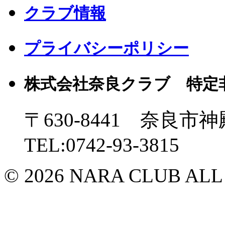
クラブ情報
プライバシーポリシー
株式会社奈良クラブ 特定
〒630-8441 奈良市神
TEL:0742-93-3815
© 2026 NARA CLUB ALL