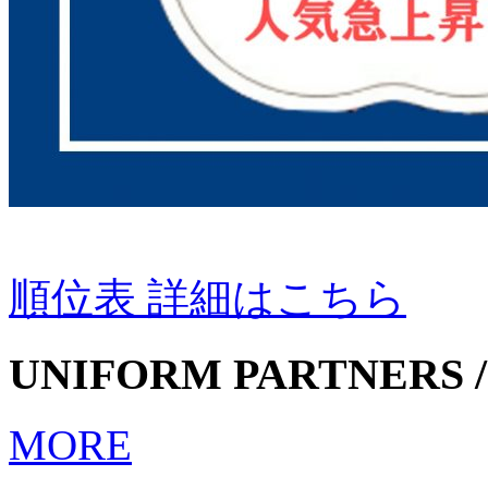
順位表 詳細はこちら
UNIFORM PARTNERS /
MORE