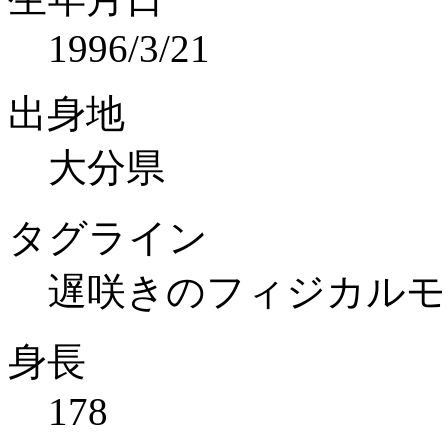
1996/3/21
出身地
大分県
タグライン
遅咲きのフィジカルモ
身長
178