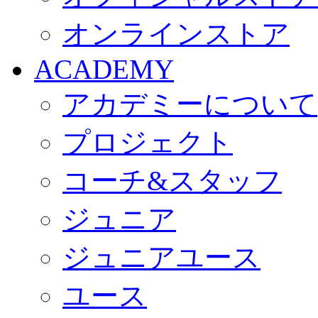
オンラインストア
ACADEMY
アカデミーについて
プロジェクト
コーチ&スタッフ
ジュニア
ジュニアユース
ユース