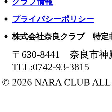
クラブ情報
プライバシーポリシー
株式会社奈良クラブ 特定
〒630-8441 奈良市神
TEL:0742-93-3815
© 2026 NARA CLUB ALL