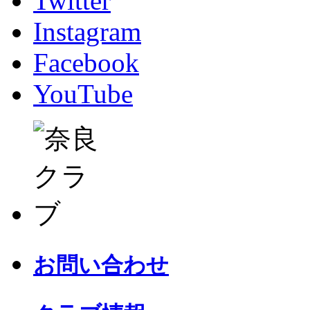
Twitter
Instagram
Facebook
YouTube
お問い合わせ