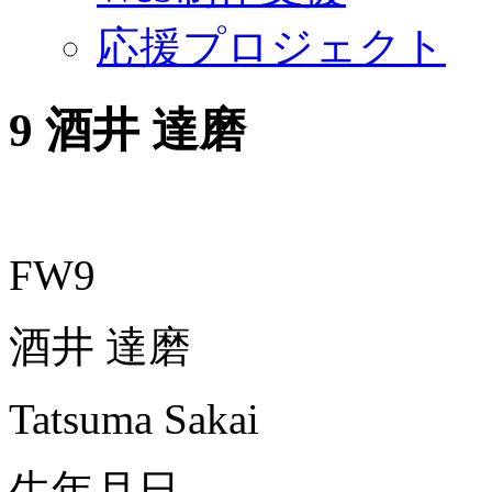
応援プロジェクト
9
酒井 達磨
FW9
酒井 達磨
Tatsuma Sakai
生年月日