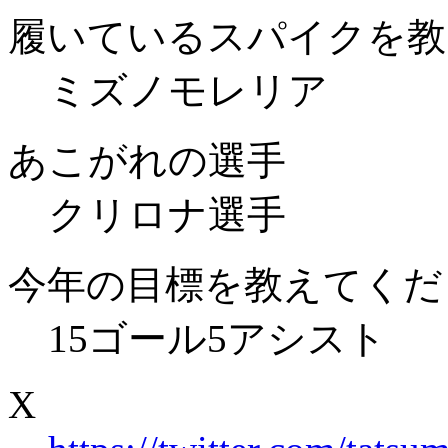
履いているスパイクを教
ミズノモレリア
あこがれの選手
クリロナ選手
今年の目標を教えてくだ
15ゴール5アシスト
X