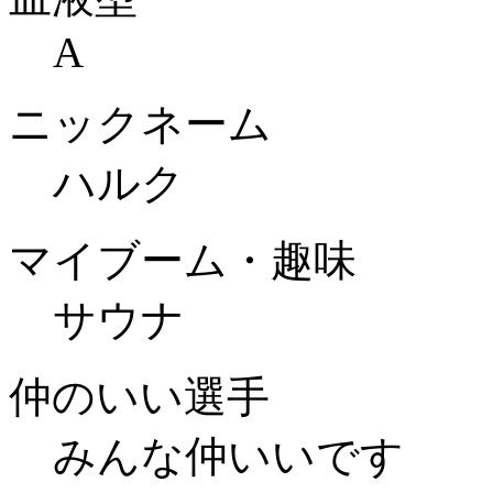
A
ニックネーム
ハルク
マイブーム・趣味
サウナ
仲のいい選手
みんな仲いいです