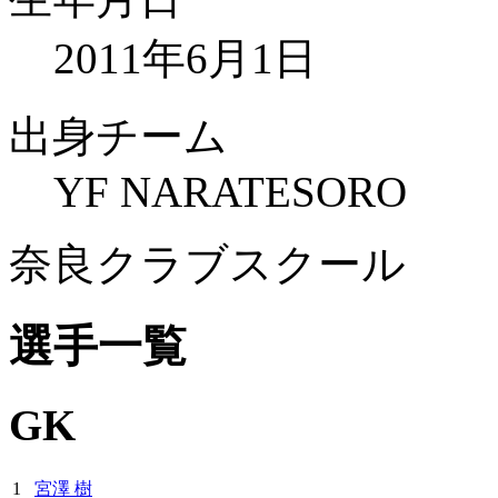
2011年6月1日
出身チーム
YF NARATESORO
奈良クラブスクール
選手一覧
GK
1
宮澤 樹