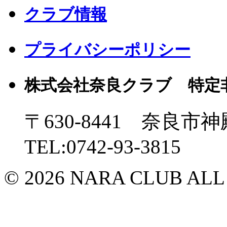
クラブ情報
プライバシーポリシー
株式会社奈良クラブ 特定
〒630-8441 奈良市神
TEL:0742-93-3815
© 2026 NARA CLUB ALL