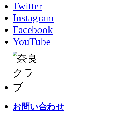
Twitter
Instagram
Facebook
YouTube
お問い合わせ