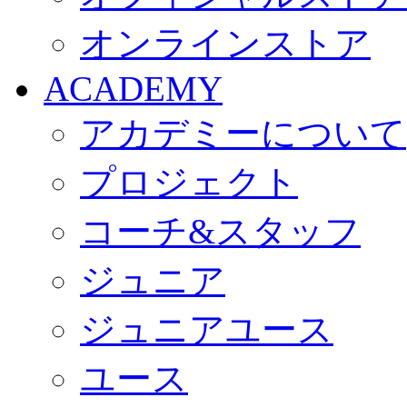
オンラインストア
ACADEMY
アカデミーについて
プロジェクト
コーチ&スタッフ
ジュニア
ジュニアユース
ユース