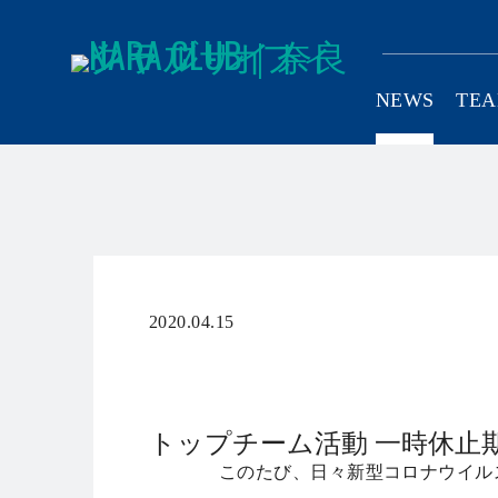
NEWS
TE
SCHOOL
C
2020.04.15
リリース
トップチーム活動 一時休止期
このたび、日々新型コロナウイル