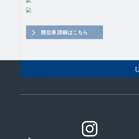
順位表 詳細はこちら
Twitter
Instagram