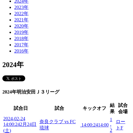
2024年
2023年
2022年
2021年
2020年
2019年
2018年
2017年
2016年
2024年
2024年明治安田Ｊ３リーグ
結
試合
試合日
試合
キックオフ
果
会場
2024-02-24
1
奈良クラブ vs FC
ロー
14:00:24
2月24日
14:00:24
14:00
-
琉球
トF
2
(土)