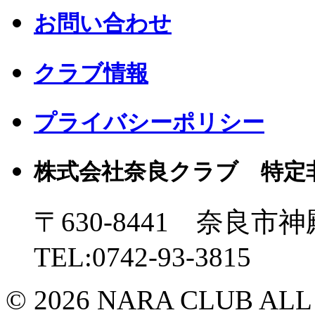
お問い合わせ
クラブ情報
プライバシーポリシー
株式会社奈良クラブ 特定
〒630-8441 奈良市神
TEL:0742-93-3815
© 2026 NARA CLUB ALL