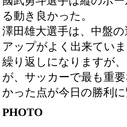
國武勇斗選手は縦のボー
る動き良かった。
澤田雄大選手は、中盤の
アップがよく出来ていま
繰り返しになりますが、
が、サッカーで最も重要
かった点が今日の勝利に
PHOTO