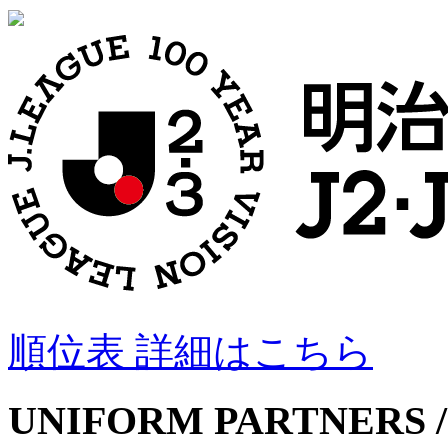
順位表 詳細はこちら
UNIFORM PARTNERS /