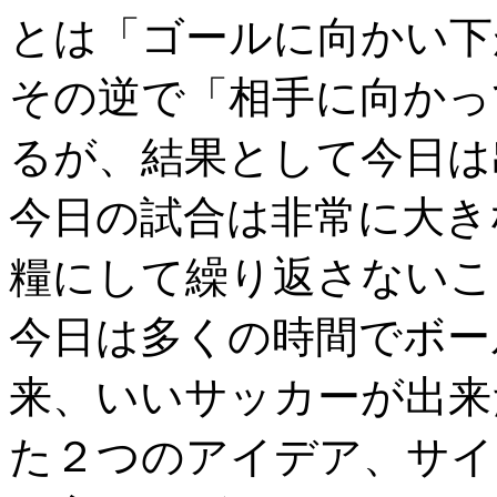
とは「ゴールに向かい下
その逆で「相手に向かっ
るが、結果として今日は
今日の試合は非常に大き
糧にして繰り返さないこ
今日は多くの時間でボー
来、いいサッカーが出来
た２つのアイデア、サイ