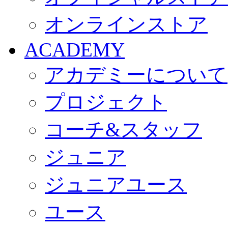
オンラインストア
ACADEMY
アカデミーについて
プロジェクト
コーチ&スタッフ
ジュニア
ジュニアユース
ユース