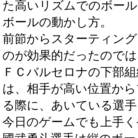
た高いリズムでのボール
ボールの動かし方。
前節からスターティング
のが効果的だったのでは
ＦＣバルセロナの下部組
は、相手が高い位置から
る際に、あいている選手
今日のゲームでも上手く