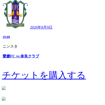
2026年8月9日
19:00
ニンスタ
愛媛FC vs 奈良クラブ
チケットを購入する