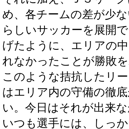
め、各チームの差が少な
らしいサッカーを展開で
げたように、エリアの中
れなかったことが勝敗を
このような拮抗したリー
はエリア内の守備の徹底
い。今日はそれが出来な
いつも選手には、しっか