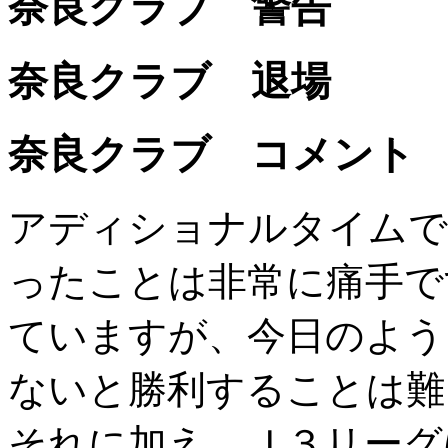
奈良クラブ 警告
奈良クラブ 退場
奈良クラブ コメント
アディショナルタイムで
ったことは非常に痛手で
ていますが、今日のよう
ないと勝利することは難
それに加え、Ｊ３リーグ