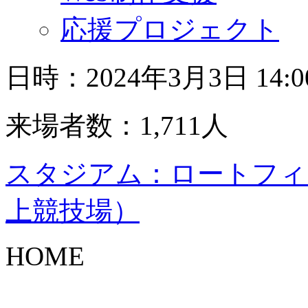
応援プロジェクト
日時：2024年3月3日 14
来場者数：1,711人
スタジアム：ロートフィ
上競技場）
HOME