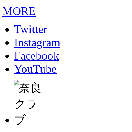
MORE
Twitter
Instagram
Facebook
YouTube