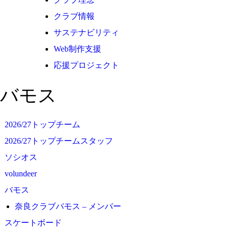
クラブ情報
サステナビリティ
Web制作支援
応援プロジェクト
バモス
2026/27トップチーム
2026/27トップチームスタッフ
ソシオス
volundeer
バモス
奈良クラブバモス – メンバー
スケートボード