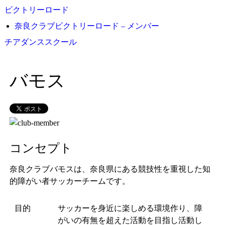
ビクトリーロード
奈良クラブビクトリーロード – メンバー
チアダンススクール
バモス
コンセプト
奈良クラブバモスは、奈良県にある競技性を重視した知
的障がい者サッカーチームです。
目的
サッカーを身近に楽しめる環境作り、障
がいの有無を超えた活動を目指し活動し