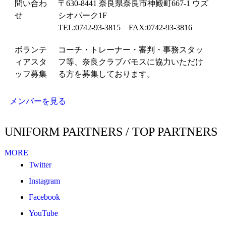
問い合わ
〒630-8441 奈良県奈良市神殿町667-1 ウズ
せ
シオパーク1F
TEL:0742-93-3815 FAX:0742-93-3816
ボランテ
コーチ・トレーナー・審判・事務スタッ
ィアスタ
フ等、奈良クラブバモスに協力いただけ
ッフ募集
る方を募集しております。
メンバーを見る
UNIFORM PARTNERS / TOP PARTNERS
MORE
Twitter
Instagram
Facebook
YouTube