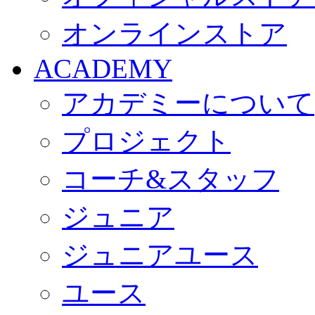
オンラインストア
ACADEMY
アカデミーについて
プロジェクト
コーチ&スタッフ
ジュニア
ジュニアユース
ユース