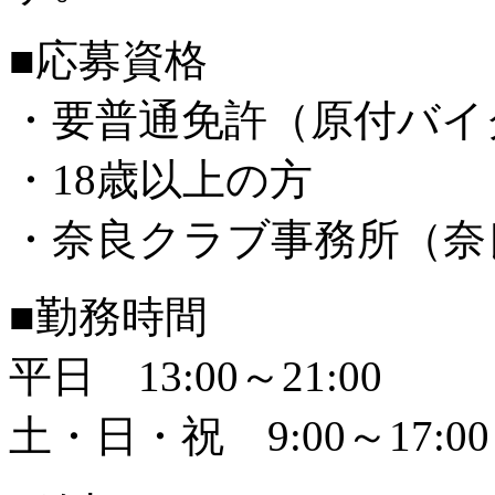
■応募資格
・要普通免許（原付バイ
・18歳以上の方
・奈良クラブ事務所（奈
■勤務時間
平日 13:00～21:00
土・日・祝 9:00～17:00