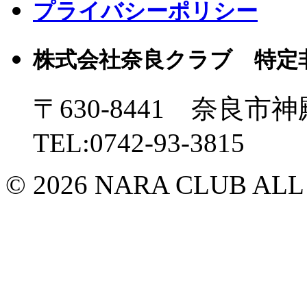
プライバシーポリシー
株式会社奈良クラブ 特定
〒630-8441 奈良市神
TEL:0742-93-3815
© 2026 NARA CLUB ALL