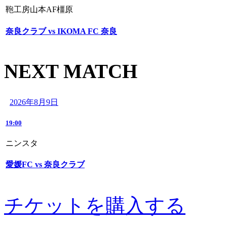
鞄工房山本AF橿原
奈良クラブ vs IKOMA FC 奈良
NEXT MATCH
2026年8月9日
19:00
ニンスタ
愛媛FC vs 奈良クラブ
チケットを購入する