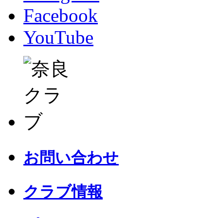
Facebook
YouTube
お問い合わせ
クラブ情報