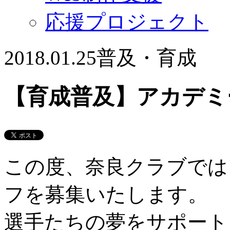
応援プロジェクト
2018.01.25
普及・育成
【育成普及】アカデミ
この度、奈良クラブでは
フを募集いたします。
選手たちの夢をサポート