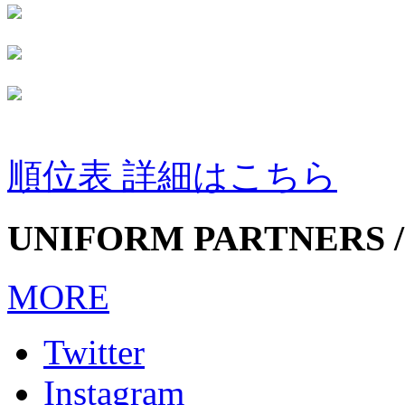
順位表 詳細はこちら
UNIFORM PARTNERS /
MORE
Twitter
Instagram