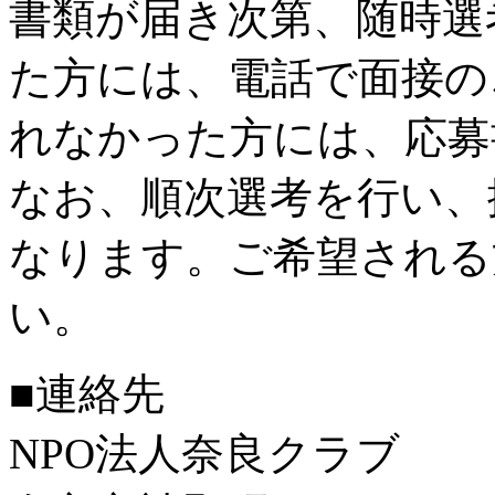
書類が届き次第、随時選
た方には、電話で面接の
れなかった方には、応募
なお、順次選考を行い、
なります。ご希望される
い。
■連絡先
NPO法人奈良クラブ