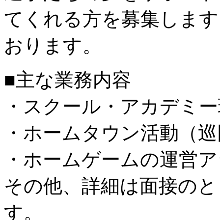
てくれる方を募集します
おります。
■主な業務内容
・スクール・アカデミー
・ホームタウン活動（巡
・ホームゲームの運営ア
その他、詳細は面接のと
す。