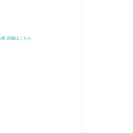
位表 詳細はこちら