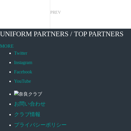
PREV
UNIFORM PARTNERS / TOP PARTNERS
MORE
Twitter
Instagram
Facebook
YouTube
お問い合わせ
クラブ情報
プライバシーポリシー