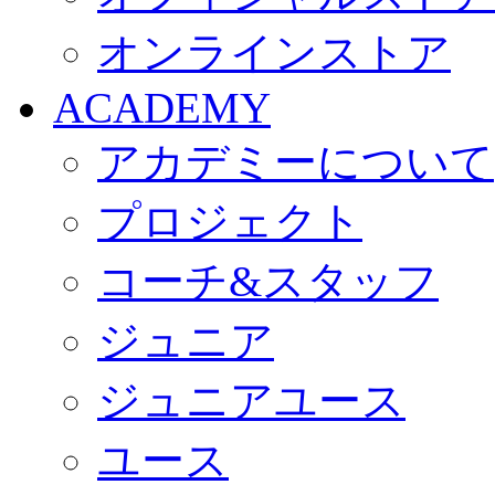
オンラインストア
ACADEMY
アカデミーについて
プロジェクト
コーチ&スタッフ
ジュニア
ジュニアユース
ユース