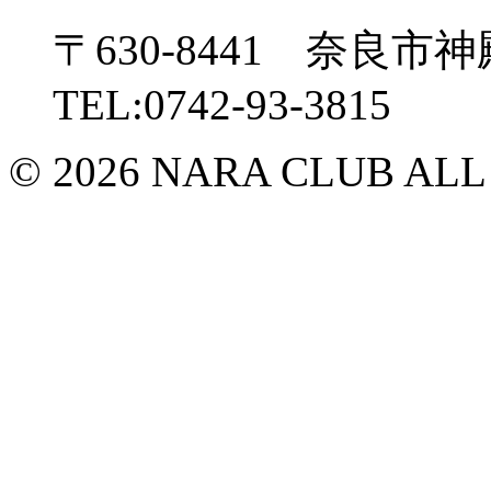
〒630-8441 奈良市神
TEL:0742-93-3815
© 2026 NARA CLUB ALL