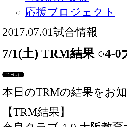
応援プロジェクト
2017.07.01
試合情報
7/1(土) TRM結果 ○
本日のTRMの結果をお
【TRM結果】