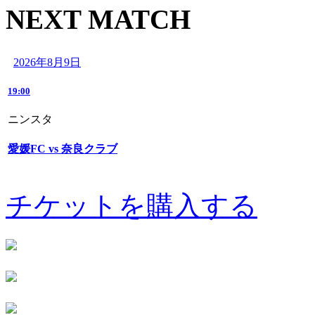
NEXT MATCH
2026年8月9日
19:00
ニンスタ
愛媛FC vs 奈良クラブ
チケットを購入する