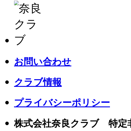
お問い合わせ
クラブ情報
プライバシーポリシー
株式会社奈良クラブ 特定