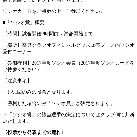
ソシオカードをご持参の上、ご参加ください。
■「ソシオ賞」概要
【時間】試合開始2時間前～試合開始まで
【場所】奈良クラブオフィシャルグッズ販売ブース内ソシオ
受付コーナー
【参加権利】2017年度ソシオ会員（2017年度ソシオカードを
ご持参ください）
【注意事項】
・1人1回のみの投票となります。
・勝利した場合のみ「ソシオ賞」が決定されます。
・「ソシオ賞」の該当選手の決定についてはクラブ側で判断
いたします。
〈投票から発表までの流れ〉