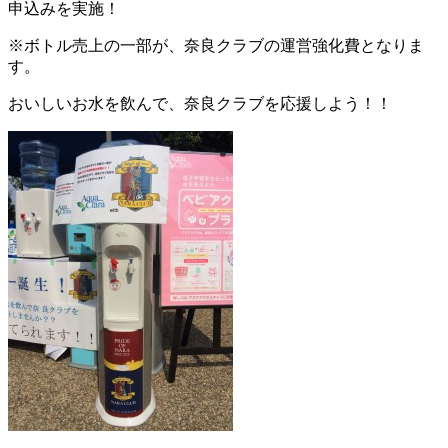
申込みを実施！
※ボトル売上の一部が、奈良クラブの運営強化費となりま
す。
おいしいお水を飲んで、奈良クラブを応援しよう！！