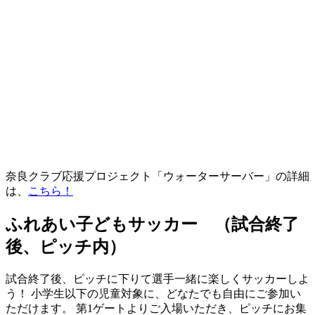
奈良クラブ応援プロジェクト「ウォーターサーバー」の詳細
は、
こちら！
ふれあい子どもサッカー （試合終了
後、ピッチ内）
試合終了後、ピッチに下りて選手一緒に楽しくサッカーしよ
う！ 小学生以下の児童対象に、どなたでも自由にご参加い
ただけます。 第1ゲートよりご入場いただき、ピッチにお集