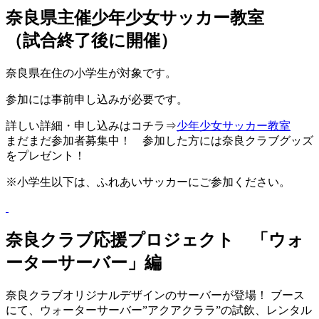
奈良県主催少年少女サッカー教室
（試合終了後に開催）
奈良県在住の小学生が対象です。
参加には事前申し込みが必要です。
詳しい詳細・申し込みはコチラ⇒
少年少女サッカー教室
まだまだ参加者募集中！ 参加した方には奈良クラブグッズ
をプレゼント！
※小学生以下は、ふれあいサッカーにご参加ください。
奈良クラブ応援プロジェクト 「ウォ
ーターサーバー」編
奈良クラブオリジナルデザインのサーバーが登場！ ブース
にて、ウォーターサーバー”アクアクララ”の試飲、レンタル