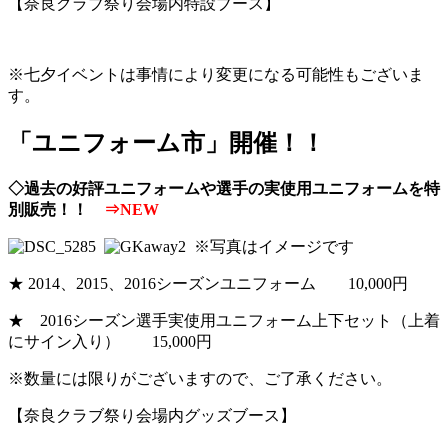
【奈良クラブ祭り会場内特設ブース】
※七夕イベントは事情により変更になる可能性もございま
す。
「ユニフォーム市」開催！！
◇過去の好評ユニフォームや選手の実使用ユニフォームを特
別販売！！
⇒NEW
※写真はイメージです
★ 2014、2015、2016シーズンユニフォーム 10,000円
★ 2016シーズン選手実使用ユニフォーム上下セット（上着
にサイン入り） 15,000円
※数量には限りがございますので、ご了承ください。
【奈良クラブ祭り会場内グッズブース】