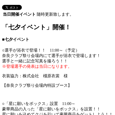
当日開催イベント
随時更新致します。
「七夕イベント」開催！
■七夕イベント
○選手が浴衣で登場！！ 11:00～（予定）
奈良クラブ祭り会場内にて選手が浴衣で登場します！
選手と一緒に記念写真を撮ろう！！
※登場選手の発表は当日になります。
衣装協力：株式会社 橿原衣裳 様
【奈良クラブ祭り会場内特設ブース】
○「星に願いをボックス」設置 11:00～
豪華商品の入った「星に願いをボックス」を設置！！
星に願いを込めてクジを引いて豪華商品をゲットしよう！！