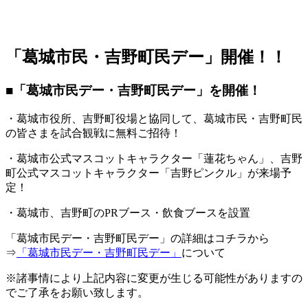
「葛城市民・吉野町民デー」開催！！
■「葛城市民デー・吉野町民デー」を開催！
・葛城市役所、吉野町役場と協同して、葛城市民・吉野町民
の皆さまを試合観戦に無料ご招待！
・葛城市公式マスコットキャラクター「蓮花ちゃん」、吉野
町公式マスコットキャラクター「吉野ピンクル」が来場予
定！
・葛城市、吉野町のPRブース・飲食ブースを設置
「葛城市民デー・吉野町民デー」の詳細はコチラから
⇒
「葛城市民デー・吉野町民デー」
について
※諸事情により上記内容に変更が生じる可能性がありますの
でご了承をお願い致します。