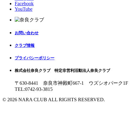
Facebook
YouTube
お問い合わせ
クラブ情報
プライバシーポリシー
株式会社奈良クラブ 特定非営利活動法人奈良クラブ
〒630-8441 奈良市神殿町667-1
ウズシオパーク1F
TEL:0742-93-3815
© 2026 NARA CLUB ALL RIGHTS RESERVED.