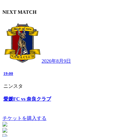
NEXT MATCH
2026年8月9日
19:00
ニンスタ
愛媛FC vs 奈良クラブ
チケットを購入する