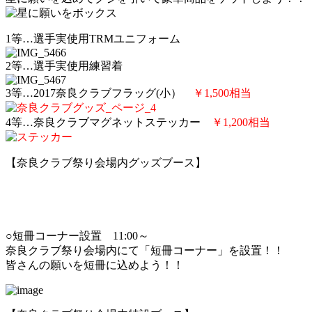
1等…選手実使用TRMユニフォーム
2等…選手実使用練習着
3等…2017奈良クラブフラッグ(小）
￥1,500相当
4等…奈良クラブマグネットステッカー
￥1,200相当
【奈良クラブ祭り会場内グッズブース】
○短冊コーナー設置 11:00～
奈良クラブ祭り会場内にて「短冊コーナー」を設置！！
皆さんの願いを短冊に込めよう！！