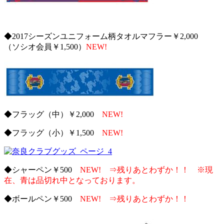
◆2017シーズンユニフォーム柄タオルマフラー￥2,000
（ソシオ会員￥1,500）
NEW!
◆フラッグ（中）￥2,000
NEW!
◆フラッグ（小）￥1,500
NEW!
◆シャーペン￥500
NEW! ⇒残りあとわずか！！ ※現
在、青は品切れ中となっております。
◆ボールペン￥500
NEW! ⇒残りあとわずか！！