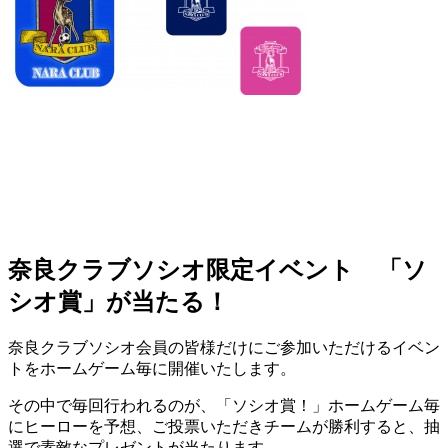
奈良クラブソシオ限定イベント 「ソ
シオ賞」が当たる！
奈良クラブソシオ会員の皆様だけにご参加いただけるイベン
トをホームゲーム毎に開催いたします。
その中で毎回行われるのが、「ソシオ賞！」ホームゲーム毎
にヒーローを予想、ご投票いただきチームが勝利すると、抽
選で素敵なプレゼントが当たります。