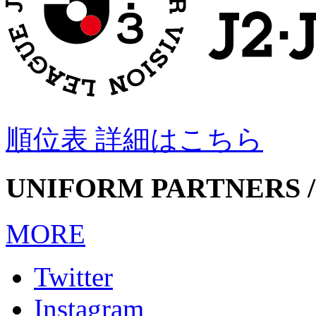
順位表 詳細はこちら
UNIFORM PARTNERS /
MORE
Twitter
Instagram