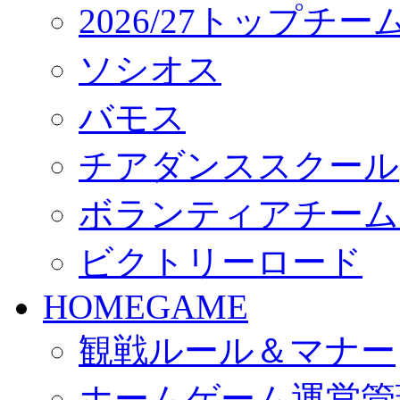
2026/27トップチ
ソシオス
バモス
チアダンススクール
ボランティアチーム「vo
ビクトリーロード
HOMEGAME
観戦ルール＆マナー
ホームゲーム運営管