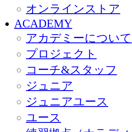
オンラインストア
ACADEMY
アカデミーについて
プロジェクト
コーチ&スタッフ
ジュニア
ジュニアユース
ユース