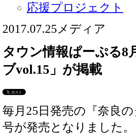
応援プロジェクト
2017.07.25
メディア
タウン情報ぱーぷる8
ブvol.15」が掲載
毎月25日発売の『奈良
号が発売となりました。