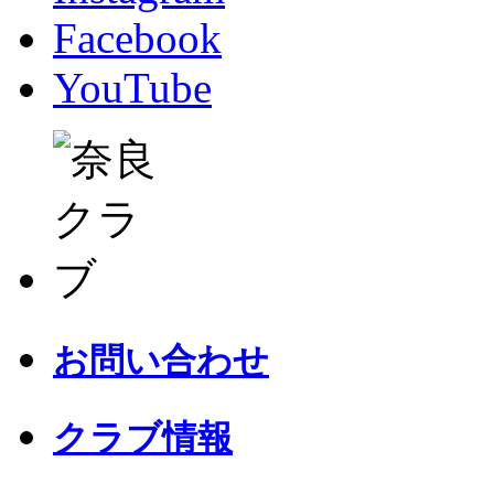
Facebook
YouTube
お問い合わせ
クラブ情報