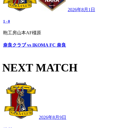
2026年8月1日
1
-
0
鞄工房山本AF橿原
奈良クラブ vs IKOMA FC 奈良
NEXT MATCH
2026年8月9日