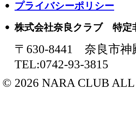
プライバシーポリシー
株式会社奈良クラブ 特定
〒630-8441 奈良市神
TEL:0742-93-3815
© 2026 NARA CLUB ALL