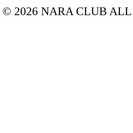
© 2026 NARA CLUB ALL