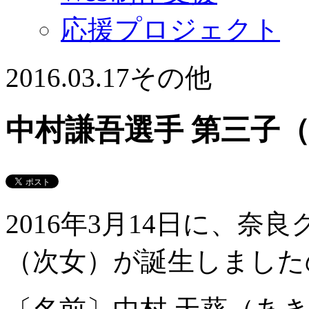
応援プロジェクト
2016.03.17
その他
中村謙吾選手 第三子
2016年3月14日に、
（次女）が誕生しました