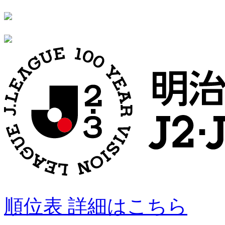
順位表 詳細はこちら