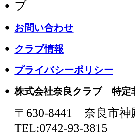
お問い合わせ
クラブ情報
プライバシーポリシー
株式会社奈良クラブ 特定
〒630-8441 奈良市神
TEL:0742-93-3815