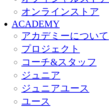
オンラインストア
ACADEMY
アカデミーについて
プロジェクト
コーチ&スタッフ
ジュニア
ジュニアユース
ユース