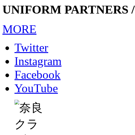
UNIFORM PARTNERS /
MORE
Twitter
Instagram
Facebook
YouTube