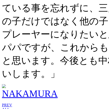
ている事を忘れずに、三
の子だけではなく他の子
プレーヤーになりたいと
パパですが、これからも
と思います。今後とも中
いします。」
PREV