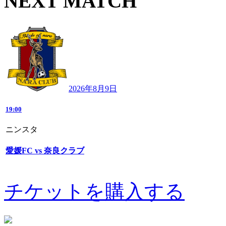
NEXT MATCH
2026年8月9日
19:00
ニンスタ
愛媛FC vs 奈良クラブ
チケットを購入する