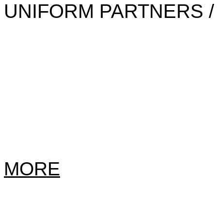
UNIFORM PARTNERS /
MORE