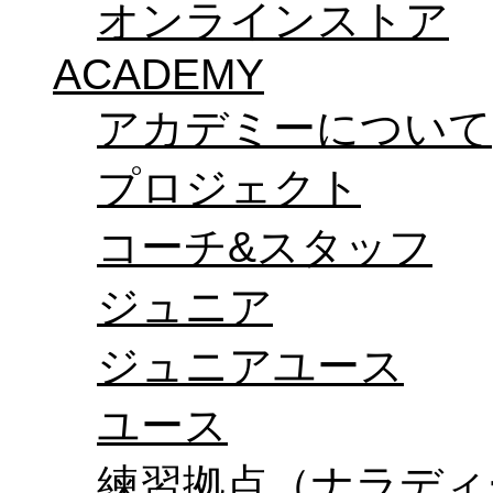
オンラインストア
ACADEMY
アカデミーについて
プロジェクト
コーチ&スタッフ
ジュニア
ジュニアユース
ユース
練習拠点（ナラディ