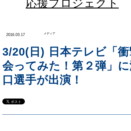
応援プロジェクト
メディア
2016.03.17
3/20(日) 日本テレビ
会ってみた！第２弾」に
口選手が出演！