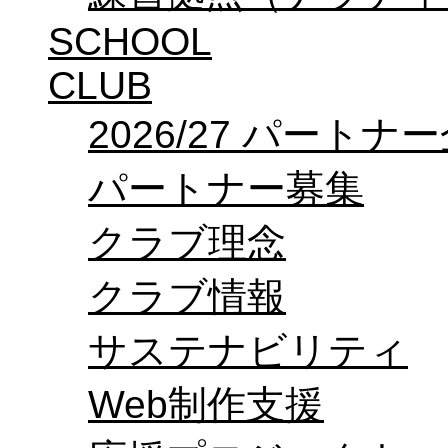
SCHOOL
CLUB
2026/27 パートナ
パートナー募集
クラブ理念
クラブ情報
サステナビリティ
Web制作支援