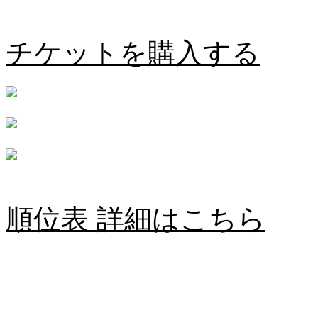
愛媛FC vs 奈良クラブ
チケットを購入する
順位表 詳細はこちら