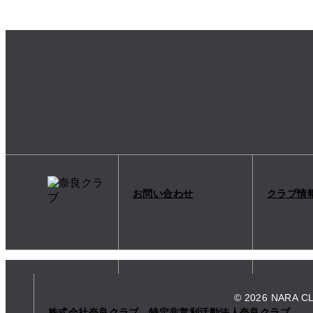
お問い合わせ
クラブ情
© 2026 NARA C
株式会社奈良クラブ 特定非営利活動法人奈良クラブ