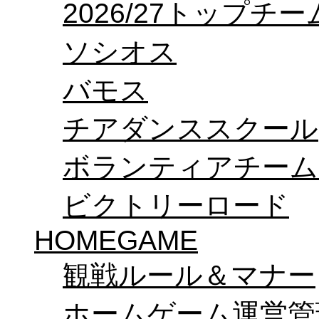
2026/27トップチ
ソシオス
バモス
チアダンススクール
ボランティアチーム「v
ビクトリーロード
HOMEGAME
観戦ルール＆マナー
ホームゲーム運営管