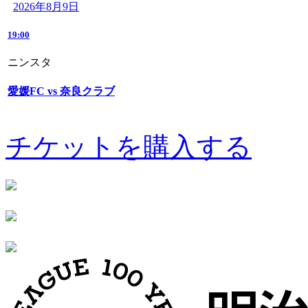
2026年8月9日
19:00
ニンスタ
愛媛FC vs 奈良クラブ
チケットを購入する