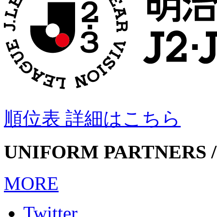
順位表 詳細はこちら
UNIFORM PARTNERS /
MORE
Twitter