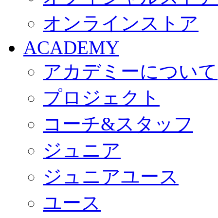
オンラインストア
ACADEMY
アカデミーについて
プロジェクト
コーチ&スタッフ
ジュニア
ジュニアユース
ユース