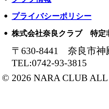
プライバシーポリシー
株式会社奈良クラブ 特定
〒630-8441 奈良市神
TEL:0742-93-3815
© 2026 NARA CLUB ALL