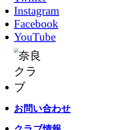
Instagram
Facebook
YouTube
お問い合わせ
クラブ情報