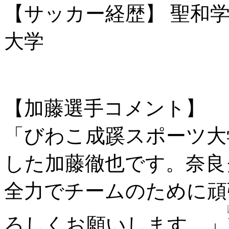
【サッカー経歴】 聖和
大学
【加藤選手コメント】
「びわこ成蹊スポーツ大
した加藤徹也です。奈良
全力でチームのために頑
ろしくお願いします。」