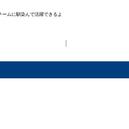
チームに馴染んで活躍できるよ