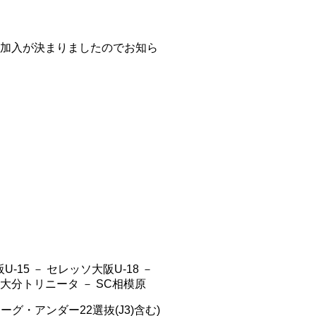
新加入が決まりましたのでお知ら
15 － セレッソ大阪U-18 －
 大分トリニータ － SC相模原
ーグ・アンダー22選抜(J3)含む)