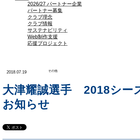
2026/27 パートナー企業
パートナー募集
クラブ理念
クラブ情報
サステナビリティ
Web制作支援
応援プロジェクト
その他
2018.07.19
大津耀誠選手 2018シ
お知らせ