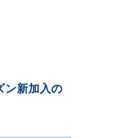
ーズン新加入の