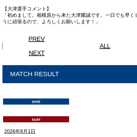
【大津選手コメント】
「初めまして。相模原から来た大津耀誠です。一日でも早く
うに頑張るので、よろしくお願いします！」
PREV
ALL
NEXT
MATCH RESULT
2026年8月1日