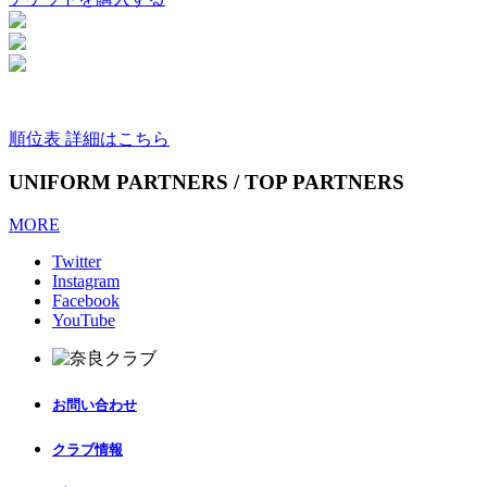
順位表 詳細はこちら
UNIFORM PARTNERS / TOP PARTNERS
MORE
Twitter
Instagram
Facebook
YouTube
お問い合わせ
クラブ情報