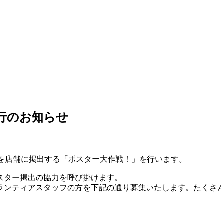
決行のお知らせ
ジポスターを店舗に掲出する「ポスター大作戦！」を行います。
スター掲出の協力を呼び掛けます。
ランティアスタッフの方を下記の通り募集いたします。たくさ