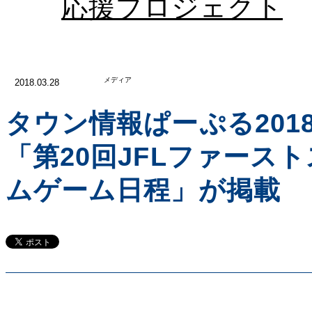
応援プロジェクト
メディア
2018.03.28
タウン情報ぱーぷる201
「第20回JFLファース
ムゲーム日程」が掲載