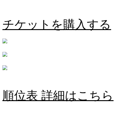
愛媛FC vs 奈良クラブ
チケットを購入する
順位表 詳細はこちら