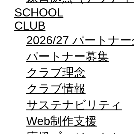
SCHOOL
CLUB
2026/27 パートナ
パートナー募集
クラブ理念
クラブ情報
サステナビリティ
Web制作支援