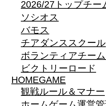
2026/27トップチ
ソシオス
バモス
チアダンススクール
ボランティアチーム「v
ビクトリーロード
HOMEGAME
観戦ルール＆マナー
ホームゲーム運営管