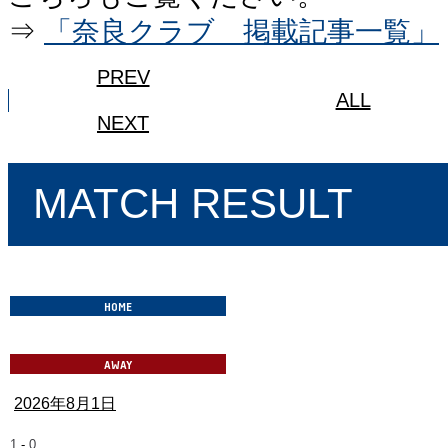
⇒
「奈良クラブ 掲載記事一覧」
PREV
ALL
NEXT
MATCH RESULT
2026年8月1日
1
-
0