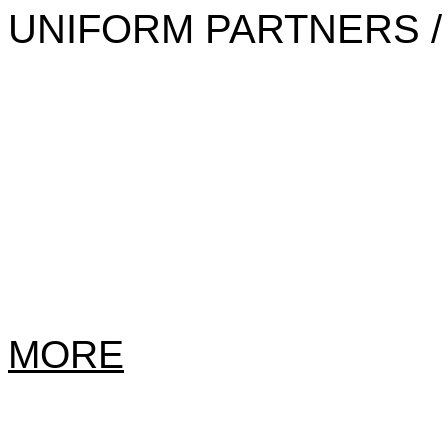
UNIFORM PARTNERS /
MORE