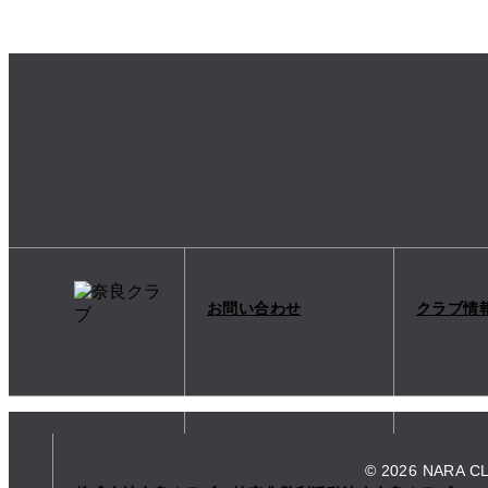
お問い合わせ
クラブ情
© 2026 NARA C