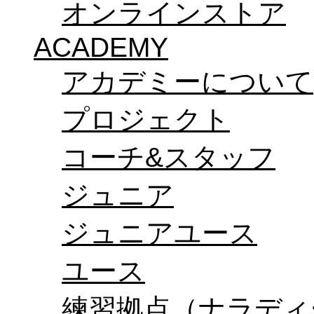
オンラインストア
ACADEMY
アカデミーについて
プロジェクト
コーチ&スタッフ
ジュニア
ジュニアユース
ユース
練習拠点（ナラディ