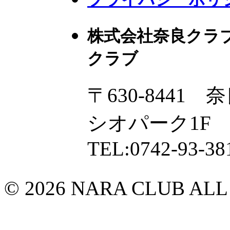
株式会社奈良クラ
クラブ
〒630-8441
シオパーク1F
TEL:0742-93-38
© 2026 NARA CLUB ALL