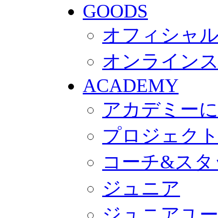
GOODS
オフィシャル
オンライン
ACADEMY
アカデミー
プロジェク
コーチ&スタ
ジュニア
ジュニアユ