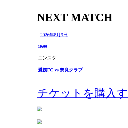
NEXT MATCH
2026年8月9日
19:00
ニンスタ
愛媛FC vs 奈良クラブ
チケットを購入