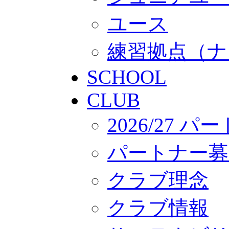
ユース
練習拠点（ナ
SCHOOL
CLUB
2026/27 
パートナー募
クラブ理念
クラブ情報