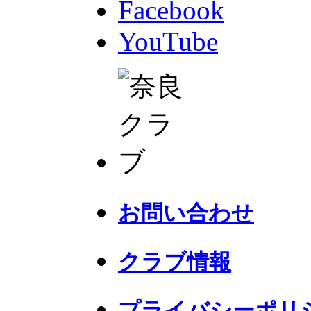
Facebook
YouTube
お問い合わせ
クラブ情報
プライバシーポリ