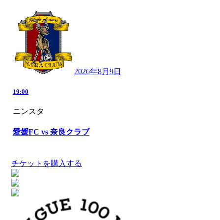
2026年8月9日
19:00
ニンスタ
愛媛FC vs 奈良クラブ
チケットを購入する