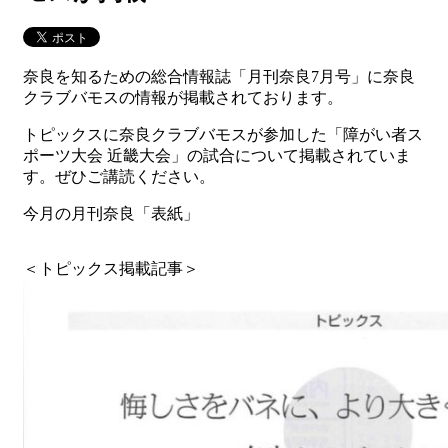
奈良を知るための総合情報誌「月刊奈良7月号」に奈良
クラブバモスの情報が掲載されております。
トピックスに奈良クラブバモスが参加した「障がい者ス
ポーツ大会 近畿大会」の試合について掲載されていま
す。ぜひご講読ください。
今月の月刊奈良「表紙」
＜トピックス掲載記事＞