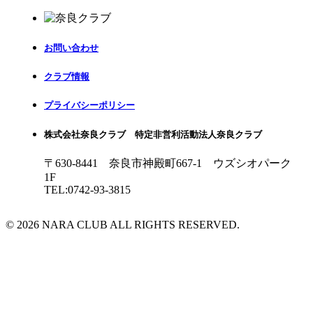
お問い合わせ
クラブ情報
プライバシーポリシー
株式会社奈良クラブ 特定非営利活動法人奈良クラブ
〒630-8441 奈良市神殿町667-1
ウズシオパーク
1F
TEL:0742-93-3815
© 2026 NARA CLUB ALL RIGHTS RESERVED.