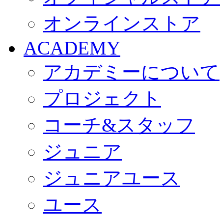
オンラインストア
ACADEMY
アカデミーについて
プロジェクト
コーチ&スタッフ
ジュニア
ジュニアユース
ユース