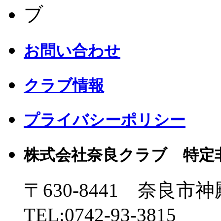
お問い合わせ
クラブ情報
プライバシーポリシー
株式会社奈良クラブ 特定
〒630-8441 奈良市神
TEL:0742-93-3815