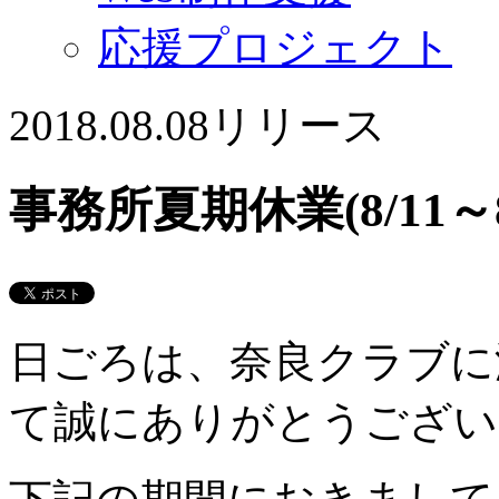
応援プロジェクト
2018.08.08
リリース
事務所夏期休業(8/11
日ごろは、奈良クラブに
て誠にありがとうござい