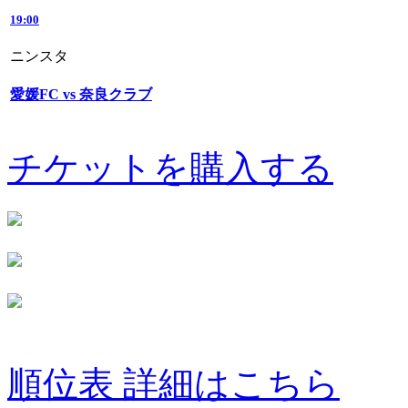
19:00
ニンスタ
愛媛FC vs 奈良クラブ
チケットを購入する
順位表 詳細はこちら