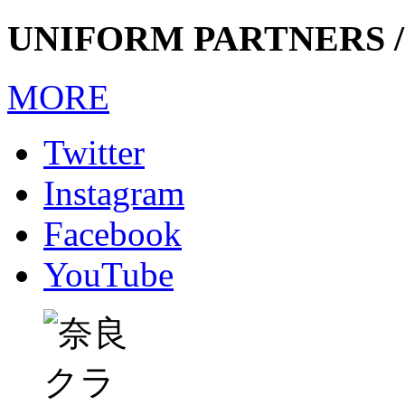
UNIFORM PARTNERS /
MORE
Twitter
Instagram
Facebook
YouTube