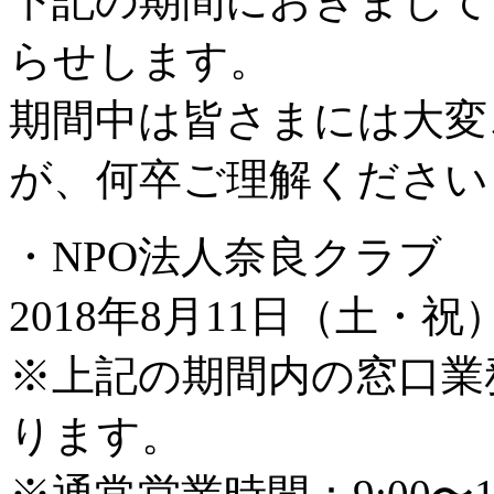
下記の期間におきまして
らせします。
期間中は皆さまには大変
が、何卒ご理解ください
・NPO法人奈良クラブ
2018年8月11日（土・祝
※上記の期間内の窓口業
ります。