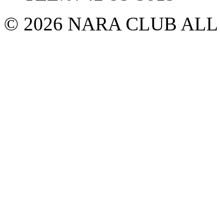
© 2026 NARA CLUB ALL