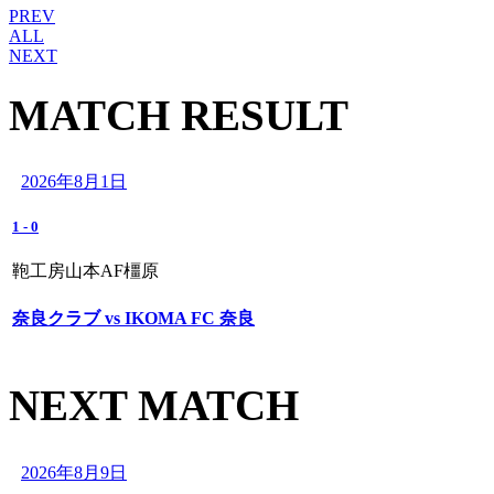
PREV
ALL
NEXT
MATCH RESULT
2026年8月1日
1
-
0
鞄工房山本AF橿原
奈良クラブ vs IKOMA FC 奈良
NEXT MATCH
2026年8月9日