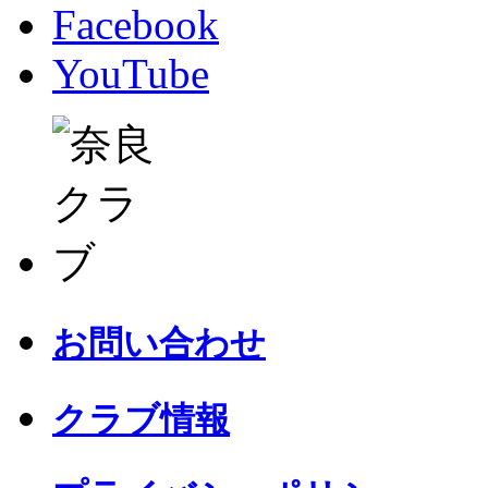
Facebook
YouTube
お問い合わせ
クラブ情報