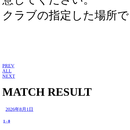
クラブの指定した場所で
PREV
ALL
NEXT
MATCH RESULT
2026年8月1日
1
-
0