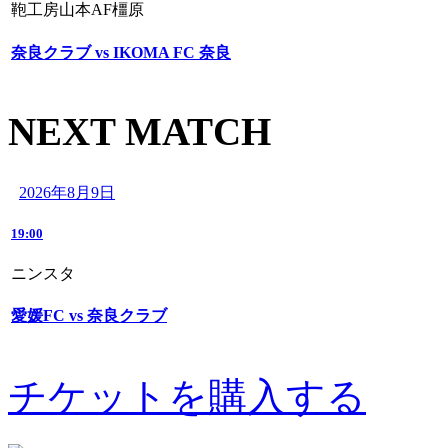
鞄工房山本AF橿原
奈良クラブ vs IKOMA FC 奈良
NEXT MATCH
2026年8月9日
19:00
ニンスタ
愛媛FC vs 奈良クラブ
チケットを購入する