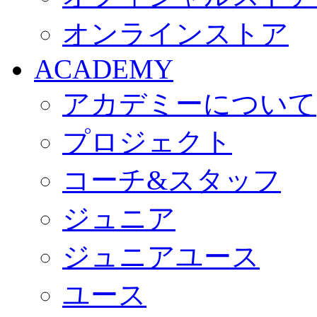
オンラインストア
ACADEMY
アカデミーについて
プロジェクト
コーチ&スタッフ
ジュニア
ジュニアユース
ユース