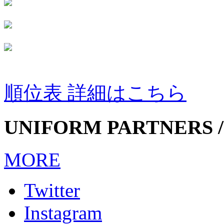
順位表 詳細はこちら
UNIFORM PARTNERS /
MORE
Twitter
Instagram