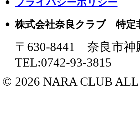
プライバシーポリシー
株式会社奈良クラブ 特定
〒630-8441 奈良市神
TEL:0742-93-3815
© 2026 NARA CLUB ALL