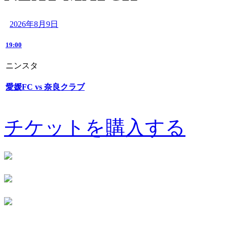
2026年8月9日
19:00
ニンスタ
愛媛FC vs 奈良クラブ
チケットを購入する