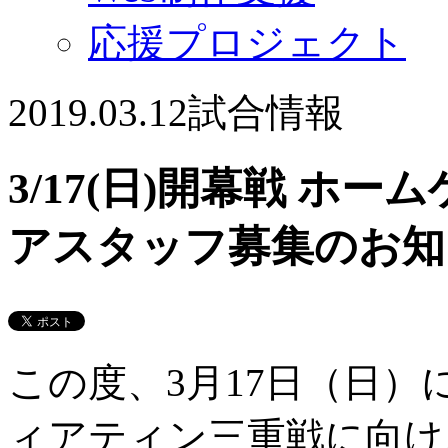
応援プロジェクト
2019.03.12
試合情報
3/17(日)開幕戦 ホ
アスタッフ募集のお知
この度、3月17日（日）に
ィアティン三重戦に向け