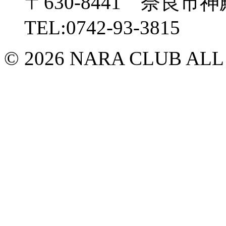
〒630-8441 奈良市神
TEL:0742-93-3815
© 2026 NARA CLUB ALL