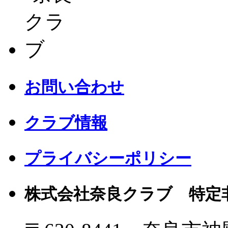
お問い合わせ
クラブ情報
プライバシーポリシー
株式会社奈良クラブ 特定