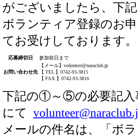
がございましたら、下記
ボランティア登録のお申
てお受けしております。
応募締切日
参加前日まで
【メール】volunteer@naraclub.jp
お問い合わせ先
【 TEL 】0742-93-3815
【 FAX 】0742-93-3816
下記の①～⑤の必要記入
にて
volunteer@naraclub.
メールの件名は、「ボラ