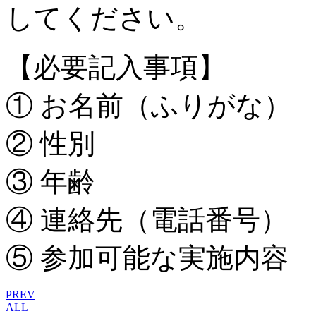
してください。
【必要記入事項】
① お名前（ふりがな）
② 性別
③ 年齢
④ 連絡先（電話番号）
⑤ 参加可能な実施内容
PREV
ALL