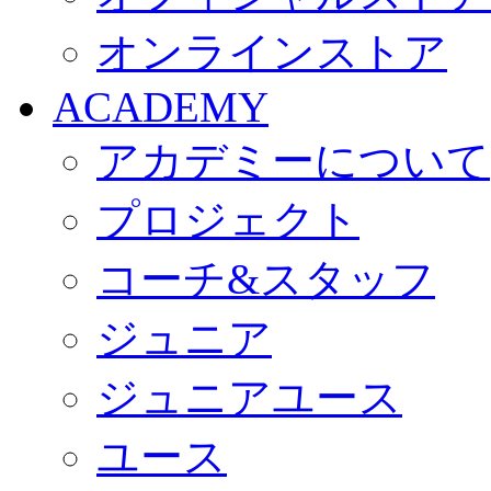
オンラインストア
ACADEMY
アカデミーについて
プロジェクト
コーチ&スタッフ
ジュニア
ジュニアユース
ユース