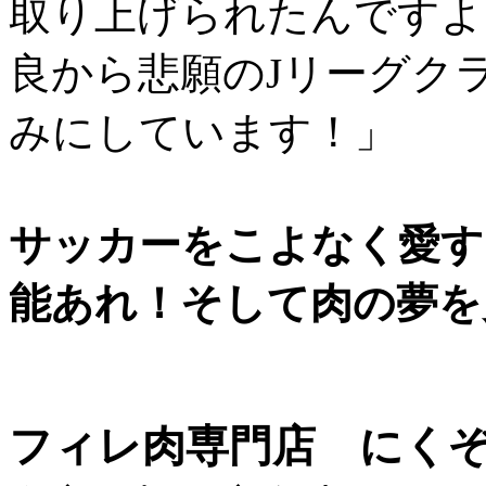
取り上げられたんですよ。
良から悲願のJリーグク
みにしています！」
サッカーをこよなく愛す
能あれ！
そして肉の夢を
フィレ肉専門店 にく