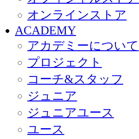
オンラインストア
ACADEMY
アカデミーについて
プロジェクト
コーチ&スタッフ
ジュニア
ジュニアユース
ユース