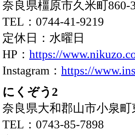
奈良県橿原市久米町860-
TEL
：
0744-41-9219
定休日：
水曜日
HP
：
https://www.nikuzo.c
Instagram：
https://www.in
にくぞう2
奈良県大和郡山市小泉町東
TEL：
0743-85-7898