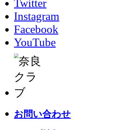
Twitter
Instagram
Facebook
YouTube
お問い合わせ