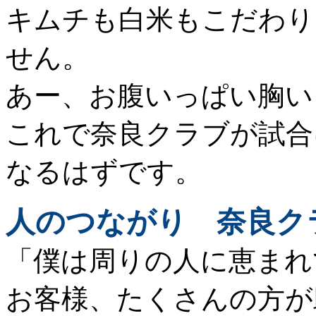
キムチも白米もこだわり
せん。
あー、お腹いっぱい胸い
これで奈良クラブが試合
なるはずです。
人のつながり 奈良ク
「僕は周りの人に恵まれ
お客
様
、たくさんの方が