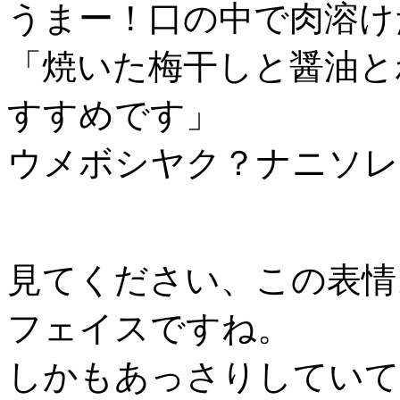
うまー！口の中で肉溶け
「焼いた
梅干しと醤油と
すすめです」
ウメボシヤク？ナニソレ
見てください、この表情
フェイスですね。
しかもあっさりしていて