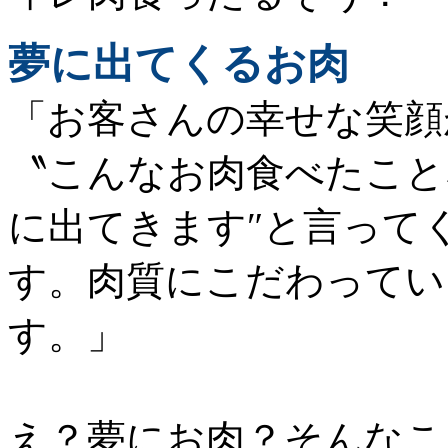
夢に出てくるお肉
「お客さんの幸せな笑顔
〝こんなお肉食べたこと
に出てきます″と言って
す。
肉質にこだわってい
す。
」
え？夢にお肉？そんなこ