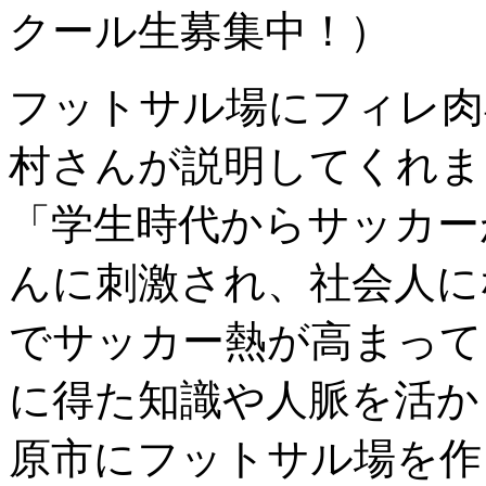
クール生募集中！）
フットサル場にフィレ肉
村さんが説明してくれま
「学生時代からサッカー
んに刺激され、社会人に
でサッカー熱が高まって
に得た知識や人脈を活か
原市にフットサル場を作