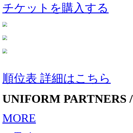
チケットを購入する
順位表 詳細はこちら
UNIFORM PARTNERS /
MORE