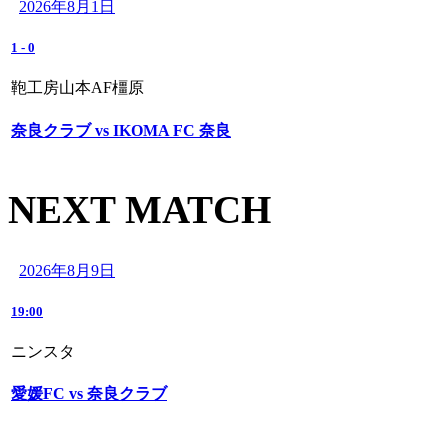
2026年8月1日
1
-
0
鞄工房山本AF橿原
奈良クラブ vs IKOMA FC 奈良
NEXT MATCH
2026年8月9日
19:00
ニンスタ
愛媛FC vs 奈良クラブ