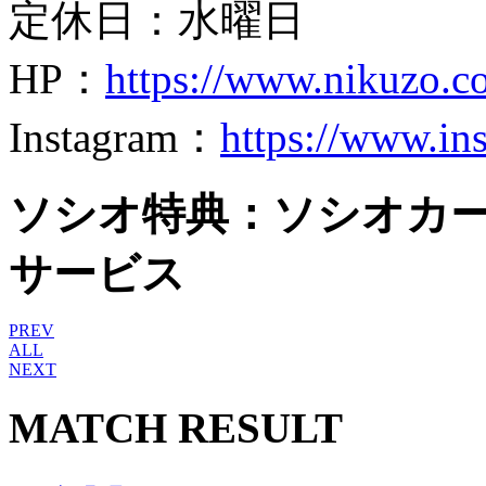
定休日：
水曜日
HP
：
https://www.nikuzo.c
Instagram：
https://www.in
ソシオ特典
：ソシオカ
サービス
PREV
ALL
NEXT
MATCH RESULT