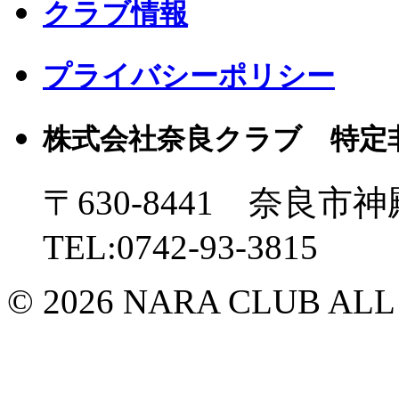
クラブ情報
プライバシーポリシー
株式会社奈良クラブ 特定
〒630-8441 奈良市神
TEL:0742-93-3815
© 2026 NARA CLUB ALL