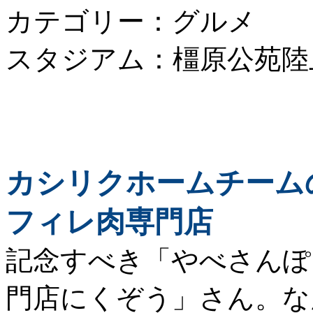
カテゴリー：グルメ
スタジアム：橿原公苑陸
カシリクホームチームの
フィレ肉専門店
記念すべき「やべさんぽ
門店にくぞう」さん。
な