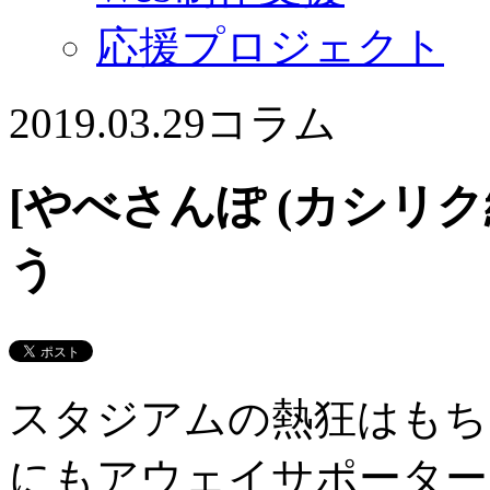
応援プロジェクト
2019.03.29
コラム
[やべさんぽ (カシリク
う
スタジアムの熱狂はもち
にもアウェイサポーター