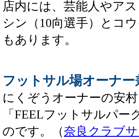
店内には、芸能人やアス
シン（10向選手）とコ
もあります。
フットサル場オーナー
にくぞう
オーナーの安村
「FEELフットサルパ
のです。（
奈良クラブサ