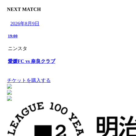
NEXT MATCH
2026年8月9日
19:00
ニンスタ
愛媛FC vs 奈良クラブ
チケットを購入する