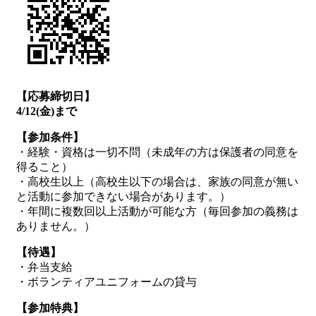
【応募締切日】
4/12(金)まで
【参加条件】
・経験・資格は一切不問（未成年の方は保護者の同意を
得ること）
・高校生以上（高校生以下の場合は、家族の同意が無い
と活動に参加できない場合があります。）
・年間に複数回以上活動が可能な方（毎回参加の義務は
ありません。）
【待遇】
・弁当支給
・ボランティアユニフォームの貸与
【参加特典】