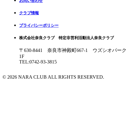
お問い合わせ
クラブ情報
プライバシーポリシー
株式会社奈良クラブ 特定非営利活動法人奈良クラブ
〒630-8441 奈良市神殿町667-1
ウズシオパーク
1F
TEL:0742-93-3815
© 2026 NARA CLUB ALL RIGHTS RESERVED.