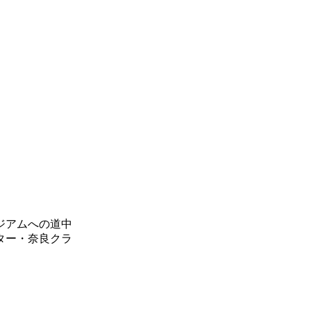
ジアムへの道中
ター・奈良クラ