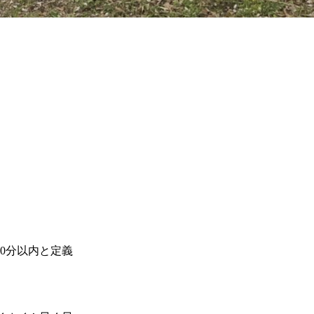
0分以内と定義