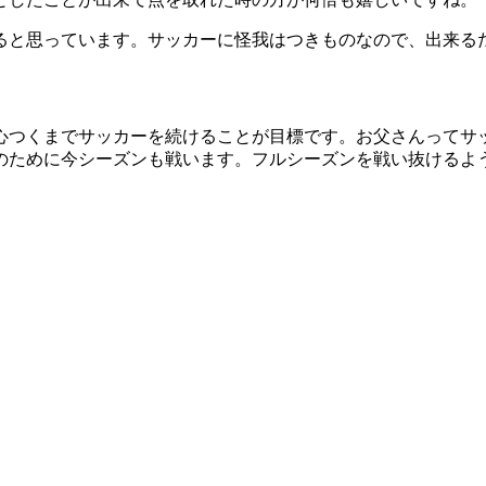
ると思っています。サッカーに怪我はつきものなので、出来る
物心つくまでサッカーを続けることが目標です。お父さんってサ
のために今シーズンも戦います。フルシーズンを戦い抜けるよ