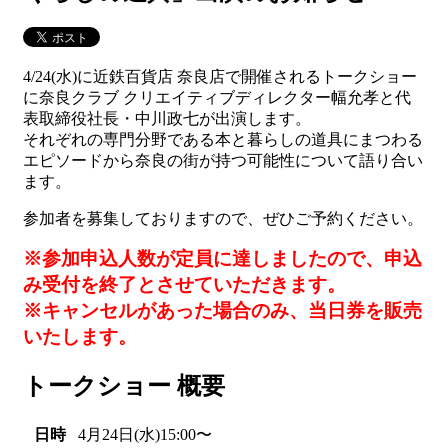
4/24(水)に近鉄百貨店 奈良店で開催されるトークショー
に奈良クラブ クリエイティブディレクター幅允孝と代
表取締役社長・中川政七が出演します。
それぞれの専門分野である本と暮らしの道具にまつわる
エピソードから奈良の街が持つ可能性について語り合い
ます。
参加者を募集しておりますので、ぜひご予約ください。
※参加申込人数が定員に達しましたので、申込
み受付を終了とさせていただきます。
※キャンセルがあった場合のみ、当日券を販売
いたします。
トークショー 概要
日時
4月24日(水)15:00〜