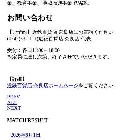
業、教育事業、地域振興事業で活躍。
お問い合わせ
【ご予約】近鉄百貨店 奈良店にお電話ください。
(0742)33-1111(近鉄百貨店 奈良店 代表)
受付：各日11:00～18:00
※定員に達し次第、終了させていただきます。
【詳細】
近鉄百貨店 奈良店ホームページ
をご覧ください。
PREV
ALL
NEXT
MATCH RESULT
2026年8月1日