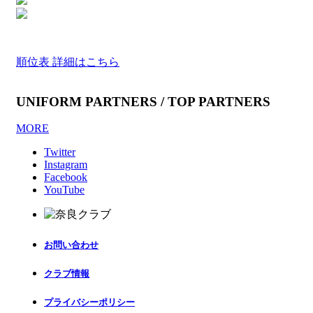
順位表 詳細はこちら
UNIFORM PARTNERS / TOP PARTNERS
MORE
Twitter
Instagram
Facebook
YouTube
お問い合わせ
クラブ情報
プライバシーポリシー