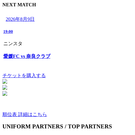
NEXT MATCH
2026年8月9日
19:00
ニンスタ
愛媛FC vs 奈良クラブ
チケットを購入する
順位表 詳細はこちら
UNIFORM PARTNERS / TOP PARTNERS