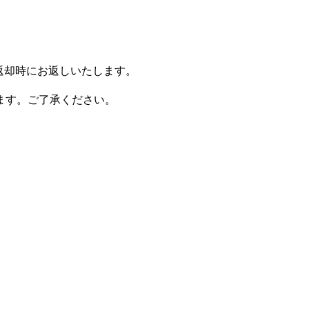
。返却時にお返しいたします。
ます。ご了承ください。