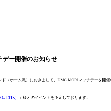
Iマッチデー開催のお知らせ
アンリミテッド（ホーム戦）におきまして、DMG MORIマッチデーを
, LTD.）
」様とのイベントを予定しております。