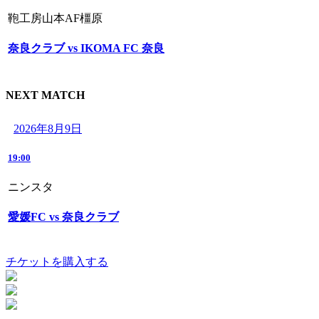
鞄工房山本AF橿原
奈良クラブ vs IKOMA FC 奈良
NEXT MATCH
2026年8月9日
19:00
ニンスタ
愛媛FC vs 奈良クラブ
チケットを購入する