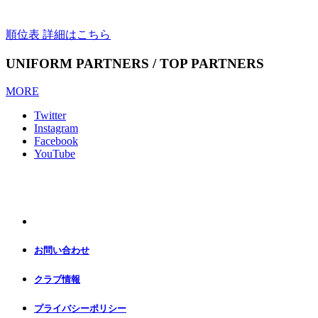
順位表 詳細はこちら
UNIFORM PARTNERS / TOP PARTNERS
MORE
Twitter
Instagram
Facebook
YouTube
お問い合わせ
クラブ情報
プライバシーポリシー