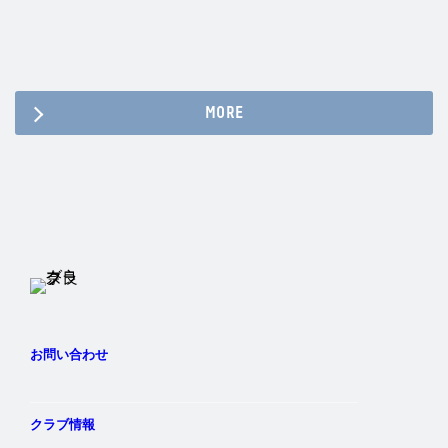
MORE
Twitter
Instagram
Facebook
YouTube
お問い合わせ
クラブ情報