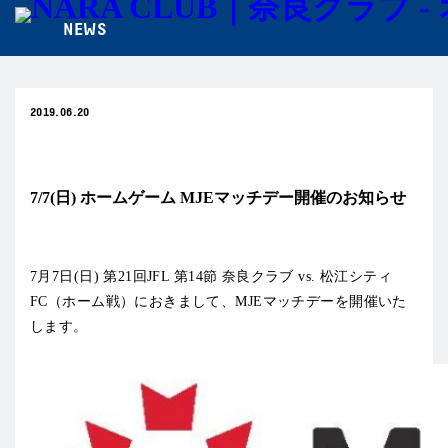
NEWS
2019.06.20
試合情報
7/7(日) ホームゲーム MJEマッチデー開催のお知らせ
7月7日(日) 第21回JFL 第14節 奈良クラブ vs. 松江シティ
FC（ホーム戦）におきまして、MJEマッチデーを開催いた
します。