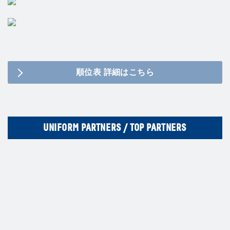
順位表 詳細はこちら
UNIFORM PARTNERS / TOP PARTNERS