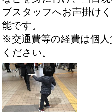
ブスタッフへお声掛けく
能です。
※交通費等の経費は個人
ください。