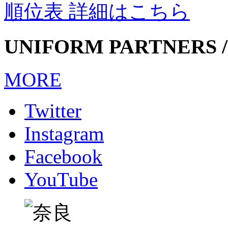
順位表 詳細はこちら
UNIFORM PARTNERS /
MORE
Twitter
Instagram
Facebook
YouTube