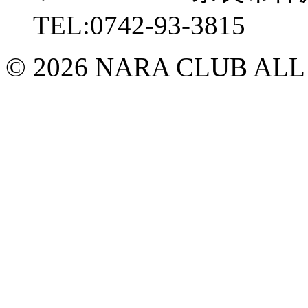
TEL:0742-93-3815
© 2026 NARA CLUB ALL