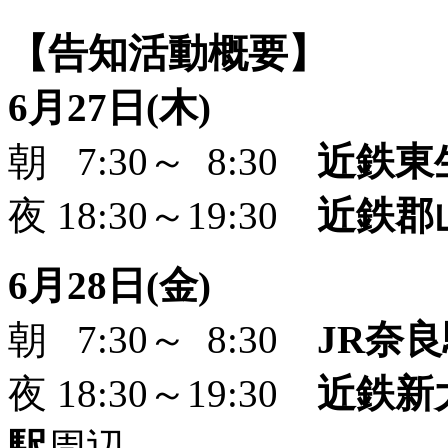
【告知活動概要】
6月27日(木)
朝 7:30～ 8:30
近鉄東
夜 18:30～19:30
近鉄郡
6月28日(金)
朝 7:30～ 8:30
JR奈
夜 18:30～19:30
近鉄新
駅
周辺