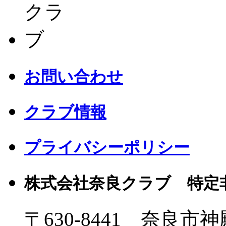
お問い合わせ
クラブ情報
プライバシーポリシー
株式会社奈良クラブ 特定
〒630-8441 奈良市神