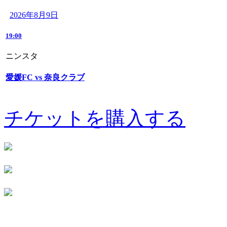
2026年8月9日
19:00
ニンスタ
愛媛FC vs 奈良クラブ
チケットを購入する