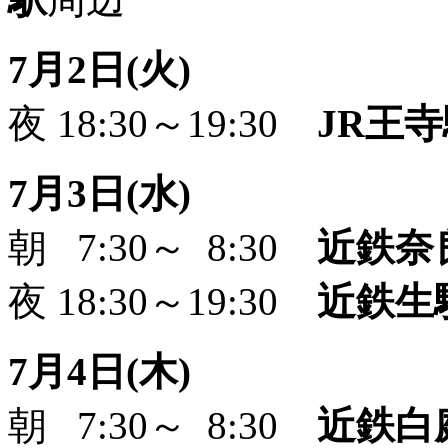
7月2日(火)
夜 18:30～19:30
JR王
7月3日(水)
朝 7:30～ 8:30
近鉄奈
夜 18:30～19:30
近鉄生
7月4日(木)
朝 7:30～ 8:30
近鉄白