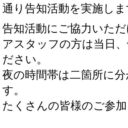
通り告知活動を実施しま
告知活動にご協力いただ
アスタッフの方は当日、
ださい。
夜の時間帯は二箇所に分
す。
たくさんの皆様のご参加