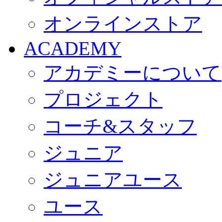
オンラインストア
ACADEMY
アカデミーについて
プロジェクト
コーチ&スタッフ
ジュニア
ジュニアユース
ユース