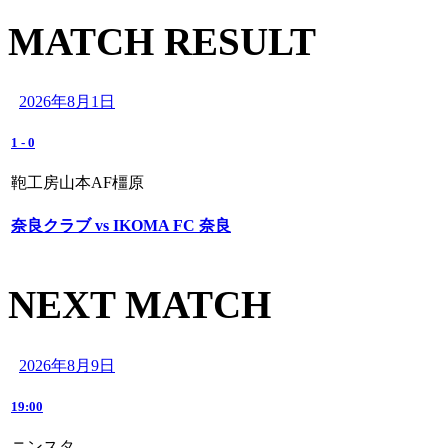
MATCH RESULT
2026年8月1日
1
-
0
鞄工房山本AF橿原
奈良クラブ vs IKOMA FC 奈良
NEXT MATCH
2026年8月9日
19:00
ニンスタ