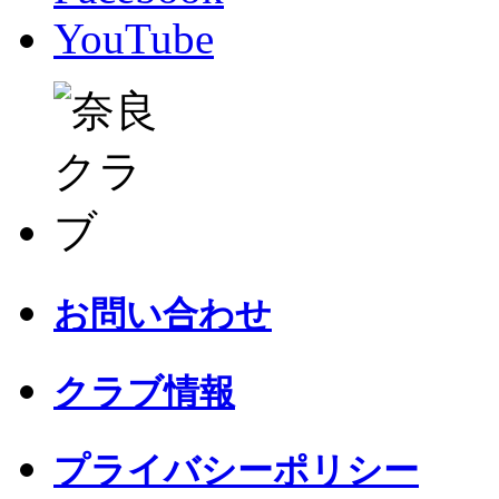
YouTube
お問い合わせ
クラブ情報
プライバシーポリシー