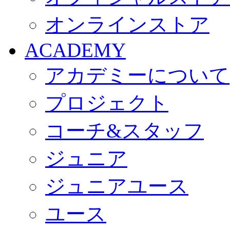
オンラインストア
ACADEMY
アカデミーについて
プロジェクト
コーチ&スタッフ
ジュニア
ジュニアユース
ユース