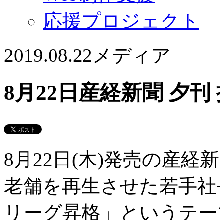
応援プロジェクト
2019.08.22
メディア
8月22日産経新聞 夕
8月22日(木)発売の産
老舗を再生させた若手社
リーグ昇格」というテー