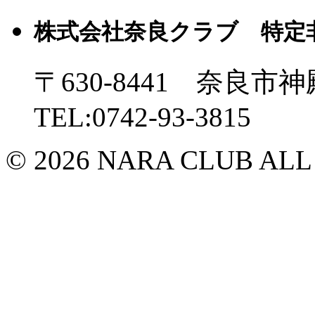
株式会社奈良クラブ 特定
〒630-8441 奈良市神
TEL:0742-93-3815
© 2026 NARA CLUB ALL