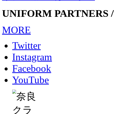
UNIFORM PARTNERS /
MORE
Twitter
Instagram
Facebook
YouTube