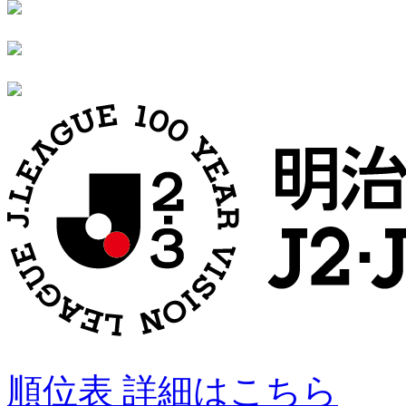
順位表 詳細はこちら