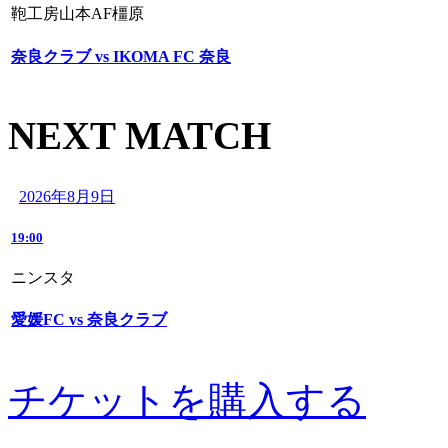
鞄工房山本AF橿原
奈良クラブ vs IKOMA FC 奈良
NEXT MATCH
2026年8月9日
19:00
ニンスタ
愛媛FC vs 奈良クラブ
チケットを購入する