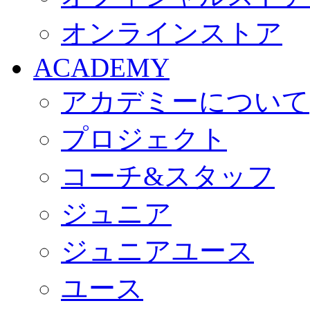
オンラインストア
ACADEMY
アカデミーについて
プロジェクト
コーチ&スタッフ
ジュニア
ジュニアユース
ユース