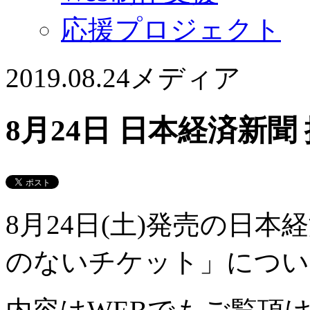
応援プロジェクト
2019.08.24
メディア
8月24日 日本経済新
8月24日(土)発売の日
のないチケット」につい