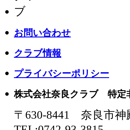
お問い合わせ
クラブ情報
プライバシーポリシー
株式会社奈良クラブ 特定
〒630-8441 奈良市神
TEL:0742-93-3815