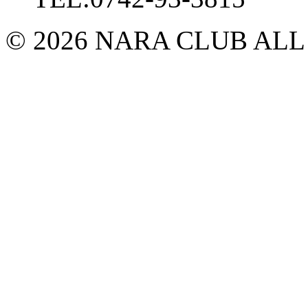
© 2026 NARA CLUB ALL