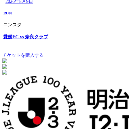
2026年8月9日
19:00
ニンスタ
愛媛FC vs 奈良クラブ
チケットを購入する