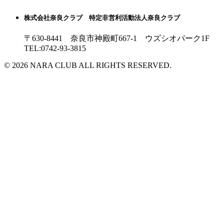
株式会社奈良クラブ 特定非営利活動法人奈良クラブ
〒630-8441 奈良市神殿町667-1
ウズシオパーク1F
TEL:0742-93-3815
© 2026 NARA CLUB ALL RIGHTS RESERVED.