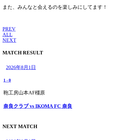
また、みんなと会えるのを楽しみにしてます！
PREV
ALL
NEXT
MATCH RESULT
2026年8月1日
1
-
0
鞄工房山本AF橿原
奈良クラブ vs IKOMA FC 奈良
NEXT MATCH