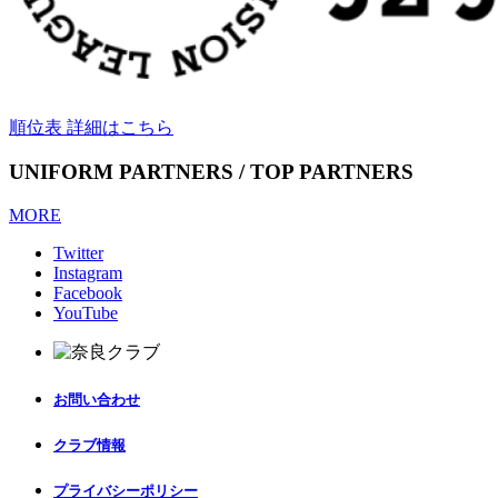
順位表 詳細はこちら
UNIFORM PARTNERS / TOP PARTNERS
MORE
Twitter
Instagram
Facebook
YouTube
お問い合わせ
クラブ情報
プライバシーポリシー