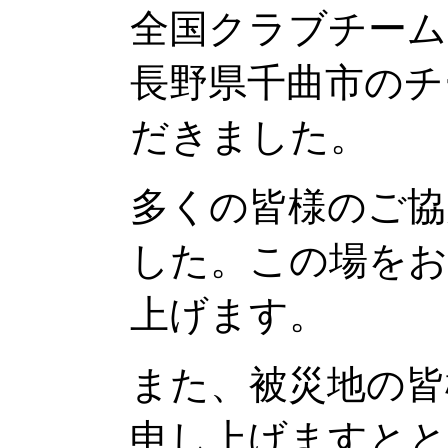
全国クラブチーム
長野県千曲市のチ
だきました。
多くの皆様のご協
した。この場をお
上げます。
また、被災地の皆
申し上げますとと