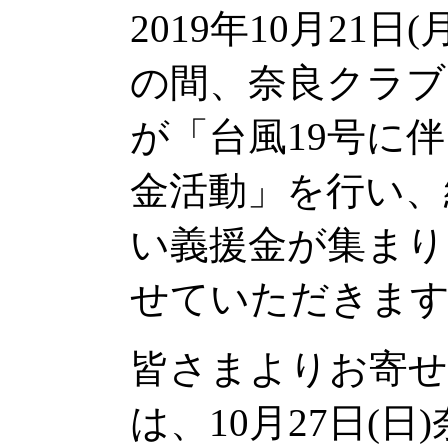
2019年10月21日(
の間、奈良クラブ
が「台風19号に
金活動」を行い、総
い義援金が集まり
せていただきま
皆さまよりお寄せ
は、10月27日(