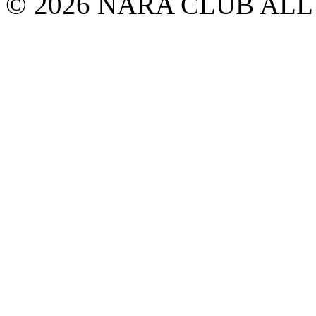
© 2026 NARA CLUB ALL