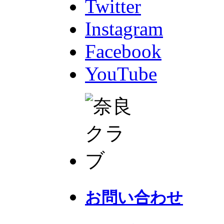
Twitter
Instagram
Facebook
YouTube
お問い合わせ