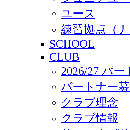
ユース
練習拠点（ナ
SCHOOL
CLUB
2026/27 
パートナー募
クラブ理念
クラブ情報