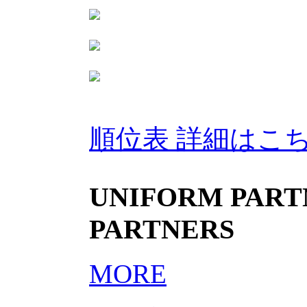
順位表 詳細はこ
UNIFORM PARTN
PARTNERS
MORE