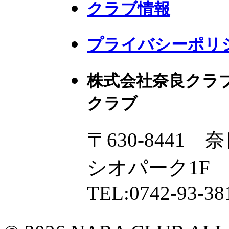
クラブ情報
プライバシーポリ
株式会社奈良クラ
クラブ
〒630-8441
シオパーク1F
TEL:0742-93-38