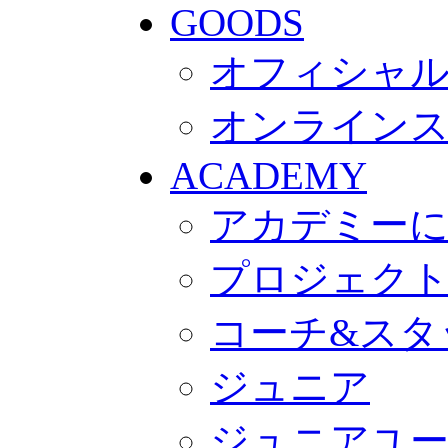
GOODS
オフィシャル
オンライン
ACADEMY
アカデミー
プロジェク
コーチ&スタ
ジュニア
ジュニアユ