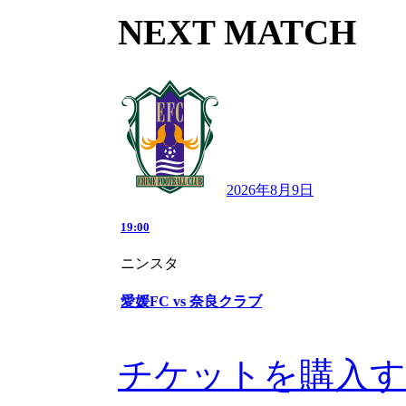
NEXT MATCH
2026年8月9日
19:00
ニンスタ
愛媛FC vs 奈良クラブ
チケットを購入