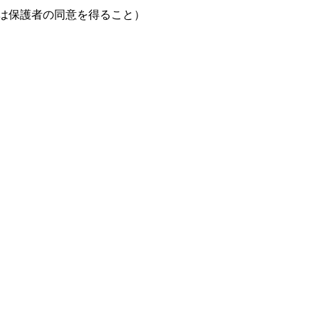
は保護者の同意を得ること）