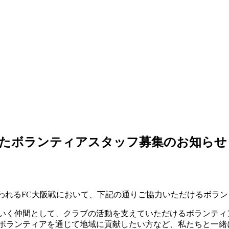
に向けたボランティアスタッフ募集のお知らせ
にて行われるFC大阪戦において、下記の通りご協力いただけるボ
いく仲間として、クラブの活動を支えていただけるボランティ
ボランティアを通じて地域に貢献したい方など、私たちと一緒