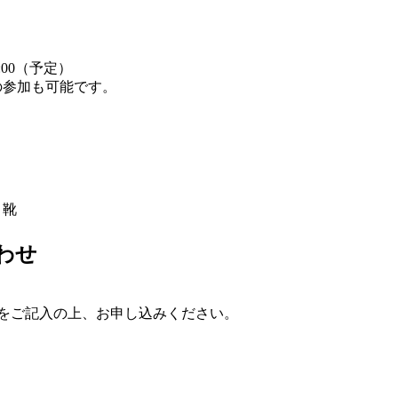
17:00（予定）
の参加も可能です。
・靴
わせ
をご記入の上、お申し込みください。