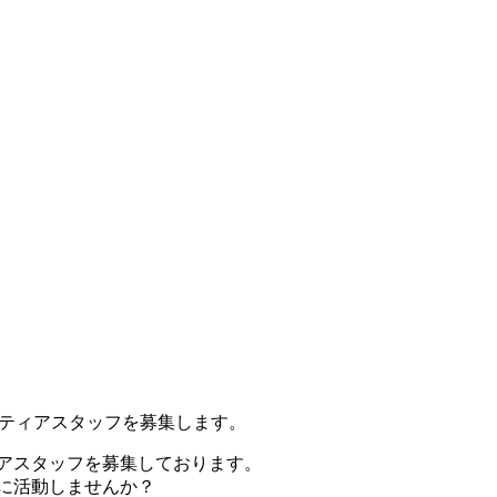
ランティアスタッフを募集します。
アスタッフを募集しております。
に活動しませんか？