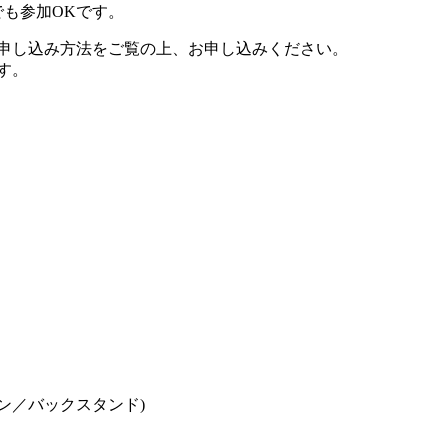
でも参加OKです。
申し込み方法をご覧の上、お申し込みください。
す。
ン／バックスタンド)