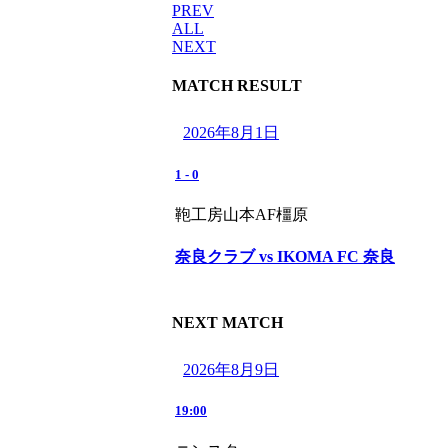
PREV
ALL
NEXT
MATCH RESULT
2026年8月1日
1
-
0
鞄工房山本AF橿原
奈良クラブ vs IKOMA FC 奈良
NEXT MATCH
2026年8月9日
19:00