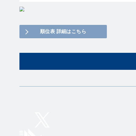
順位表 詳細はこちら
Twitter
Instagram