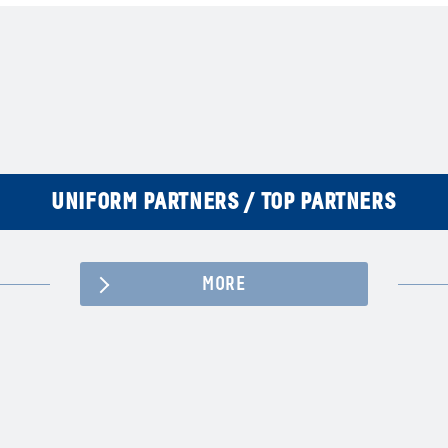
UNIFORM PARTNERS / TOP PARTNERS
MORE
Facebook
YouTube