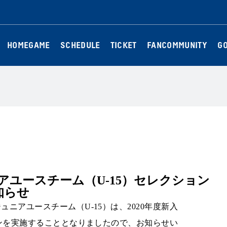
HOMEGAME
SCHEDULE
TICKET
FANCOMMUNITY
G
アユースチーム（U-15）セレクション
知らせ
ニアユースチーム（U-15）は、2020年度新入
ョンを実施することとなりましたので、お知らせい