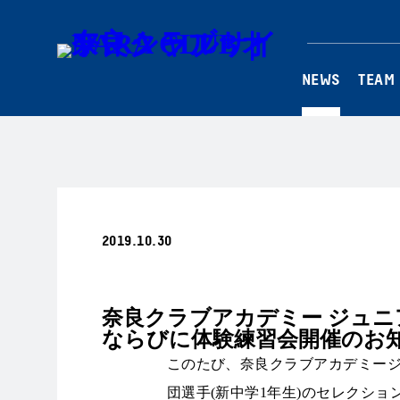
NEWS
TEAM
2019.10.30
普及・育成
奈良クラブアカデミー ジュニ
ならびに体験練習会開催のお
このたび、奈良クラブアカデミージュ
団選手(新中学1年生)のセレクシ