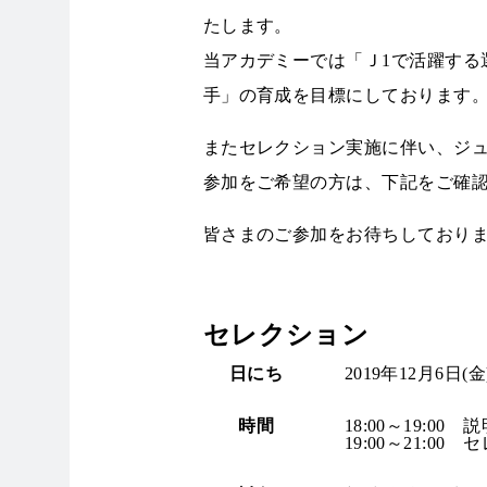
たします。
当アカデミーでは「Ｊ1で活躍する
手」の育成を目標にしております
またセレクション実施に伴い、ジ
参加をご希望の方は、下記をご確
皆さまのご参加をお待ちしており
セレクション
日にち
2019年12月6日(金
時間
18:00～19:00 
19:00～21:00