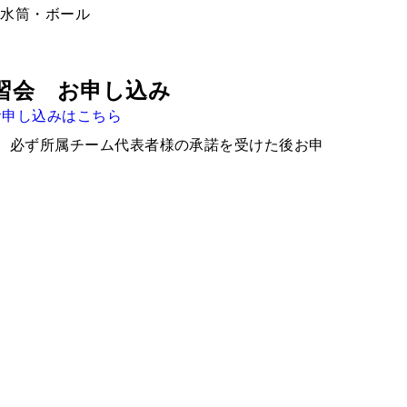
・水筒・ボール
習会 お申し込み
お申し込みはこちら
、必ず所属チーム代表者様の承諾を受けた後お申