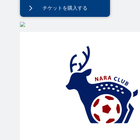
チケットを購入する