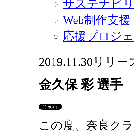
サステナビ
Web制作支援
応援プロジ
2019.11.30
リリー
金久保 彩 選手
この度、奈良クラ