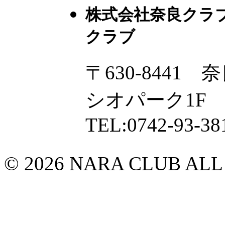
株式会社奈良クラ
クラブ
〒630-8441
シオパーク1F
TEL:0742-93-38
© 2026 NARA CLUB ALL