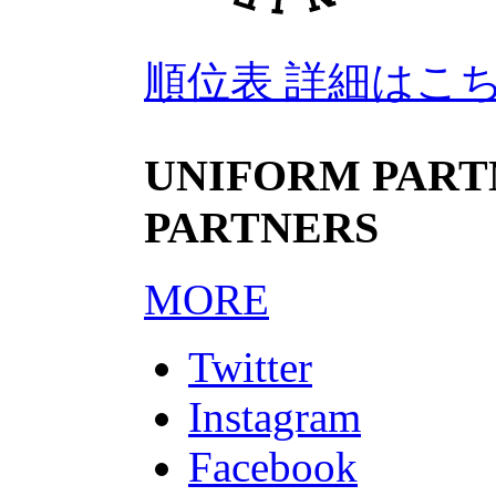
順位表 詳細はこ
UNIFORM PARTN
PARTNERS
MORE
Twitter
Instagram
Facebook