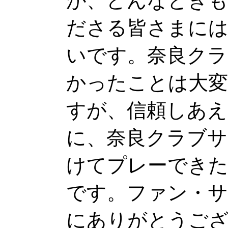
が、どんなとき
ださる皆さまには
いです。奈良クラ
かったことは大変
すが、信頼しあえ
に、奈良クラブサ
けてプレーできた
です。ファン・サ
にありがとうご