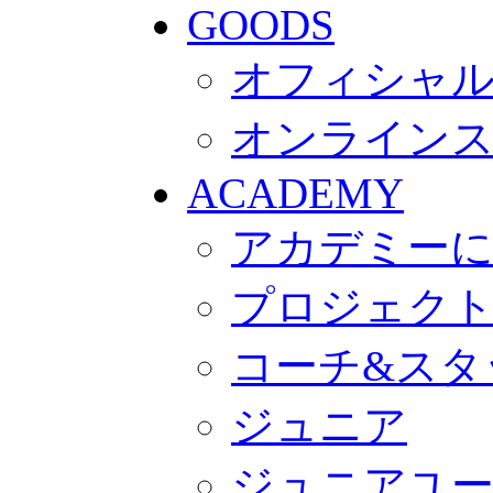
GOODS
オフィシャル
オンライン
ACADEMY
アカデミー
プロジェク
コーチ&スタ
ジュニア
ジュニアユ