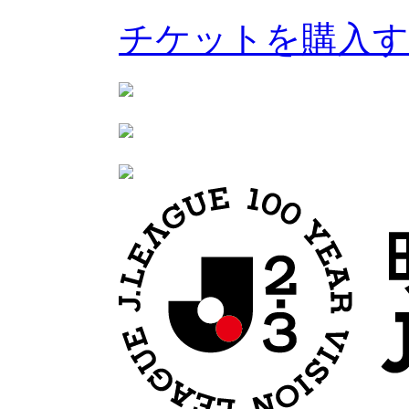
チケットを購入