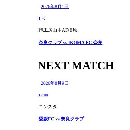
2026年8月1日
1
-
0
鞄工房山本AF橿原
奈良クラブ vs IKOMA FC 奈良
NEXT MATCH
2026年8月9日
19:00
ニンスタ
愛媛FC vs 奈良クラブ