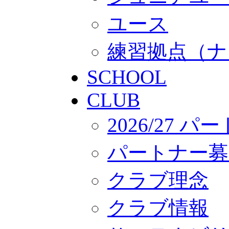
ユース
練習拠点（ナ
SCHOOL
CLUB
2026/27 
パートナー募
クラブ理念
クラブ情報