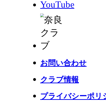
YouTube
お問い合わせ
クラブ情報
プライバシーポリ