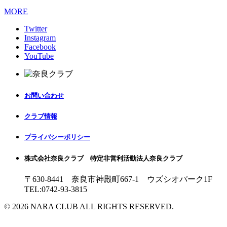
MORE
Twitter
Instagram
Facebook
YouTube
お問い合わせ
クラブ情報
プライバシーポリシー
株式会社奈良クラブ 特定非営利活動法人奈良クラブ
〒630-8441 奈良市神殿町667-1
ウズシオパーク1F
TEL:0742-93-3815
© 2026 NARA CLUB ALL RIGHTS RESERVED.