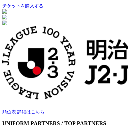
チケットを購入する
順位表 詳細はこちら
UNIFORM PARTNERS / TOP PARTNERS