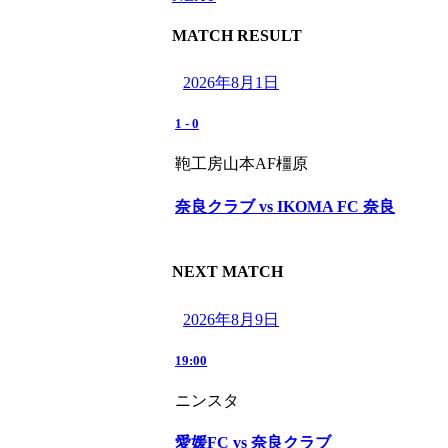
MATCH RESULT
2026年8月1日
1
-
0
鞄工房山本AF橿原
奈良クラブ vs IKOMA FC 奈良
NEXT MATCH
2026年8月9日
19:00
ニンスタ
愛媛FC vs 奈良クラブ