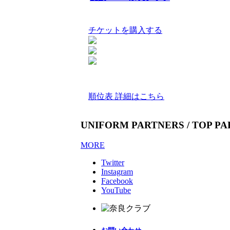
チケットを購入する
順位表 詳細はこちら
UNIFORM PARTNERS / TOP P
MORE
Twitter
Instagram
Facebook
YouTube