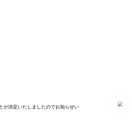
ことが決定いたしましたのでお知らせい