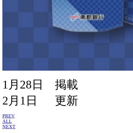
1月28日 掲載
2月1日 更新
PREV
ALL
NEXT