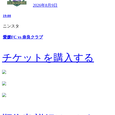
2026年8月9日
19:00
ニンスタ
愛媛FC vs 奈良クラブ
チケットを購入する