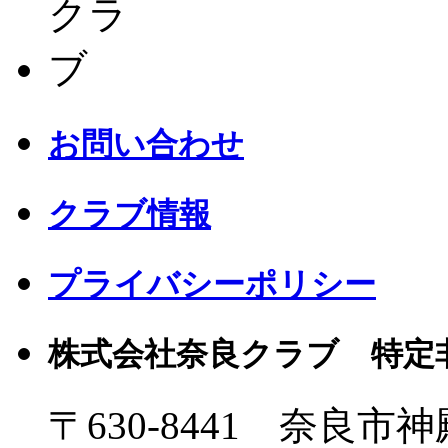
お問い合わせ
クラブ情報
プライバシーポリシー
株式会社奈良クラブ 特定
〒630-8441 奈良市神