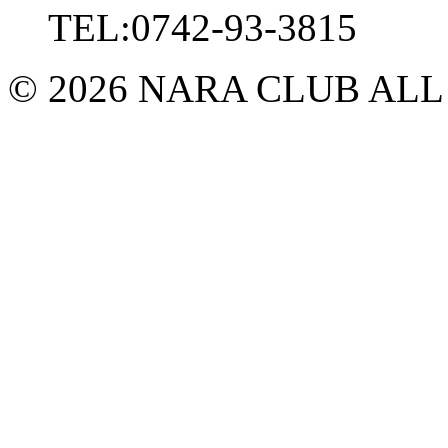
TEL:0742-93-3815
© 2026 NARA CLUB ALL