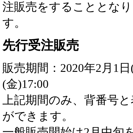
注販売をすることとなり
す。
先行受注販売
販売期間：2020年2月1日(土
(金)17:00
上記期間のみ、背番号と
ができます。
一般販売開始は2月中旬