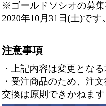
※ゴールドソシオの募集期間
2020年10月31日(土)です
注意事項
・上記内容は変更となる
・受注商品のため、注文
交換は原則できかねます