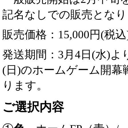
記名なしでの販売となり
販売価格：15,000円(税込
発送期間：3月4日(水)
(日)のホームゲーム開
ります。
ご選択内容