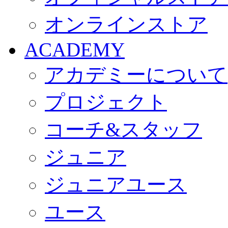
オンラインストア
ACADEMY
アカデミーについて
プロジェクト
コーチ&スタッフ
ジュニア
ジュニアユース
ユース