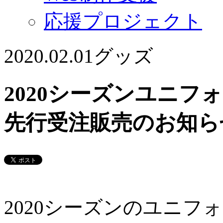
応援プロジェクト
2020.02.01
グッズ
2020シーズンユニフ
先行受注販売の
2020シーズンのユニフ