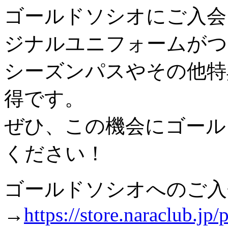
ゴールドソシオにご入会
ジナルユニフォームがつ
シーズンパスやその他特
得です。
ぜひ、この機会にゴール
ください！
ゴールドソシオへのご入
→
https://store.naraclub.jp/