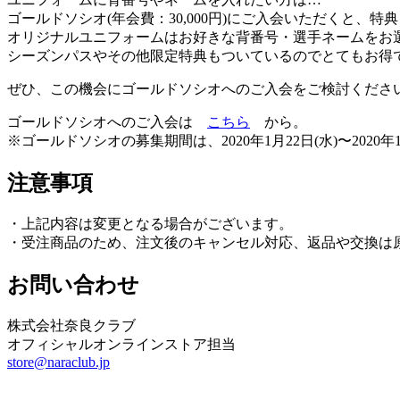
ゴールドソシオ(年会費：30,000円)にご入会いただくと、
オリジナルユニフォームはお好きな背番号・選手ネームをお
シーズンパスやその他限定特典もついているのでとてもお得
ぜひ、この機会にゴールドソシオへのご入会をご検討くださ
ゴールドソシオへのご入会は
こちら
から。
※ゴールドソシオの募集期間は、2020年1月22日(水)〜2020年1
注意事項
・上記内容は変更となる場合がございます。
・受注商品のため、注文後のキャンセル対応、返品や交換は
お問い合わせ
株式会社奈良クラブ
オフィシャルオンラインストア担当
store@naraclub.jp