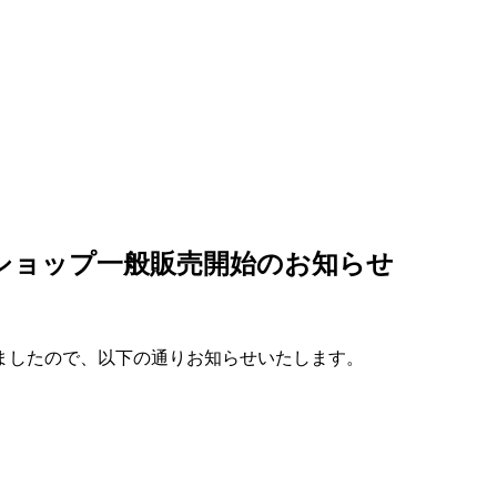
ラインショップ一般販売開始のお知ら
りましたので、以下の通りお知らせいたします。