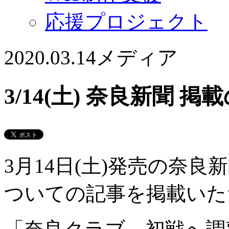
応援プロジェクト
2020.03.14
メディア
3/14(土) 奈良新聞 
3月14日(土)発売の奈良
ついての記事を掲載いた