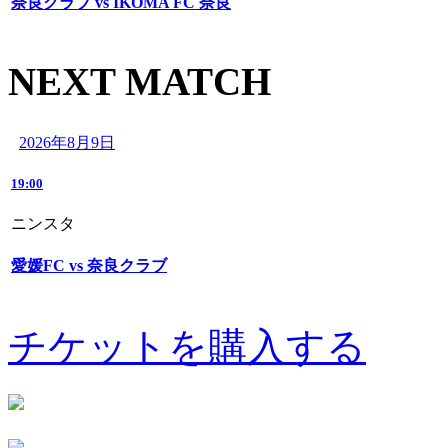
奈良クラブ vs IKOMA FC 奈良
NEXT MATCH
2026年8月9日
19:00
ニンスタ
愛媛FC vs 奈良クラブ
チケットを購入する