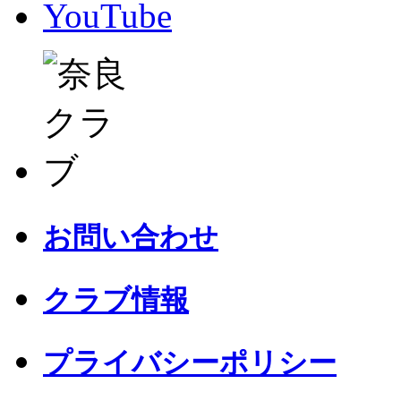
YouTube
お問い合わせ
クラブ情報
プライバシーポリシー