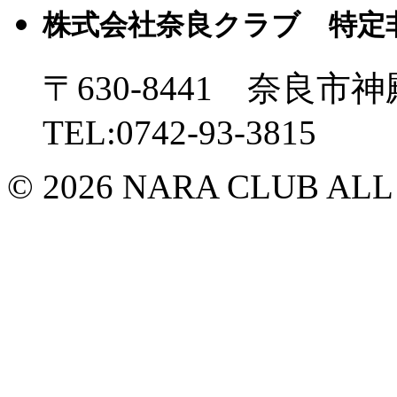
株式会社奈良クラブ 特定
〒630-8441 奈良市神
TEL:0742-93-3815
© 2026 NARA CLUB ALL