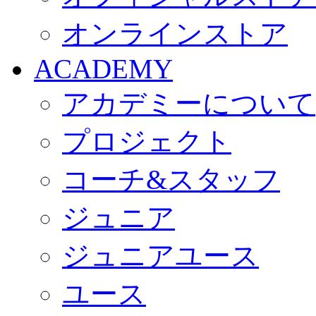
オンラインストア
ACADEMY
アカデミーについて
プロジェクト
コーチ&スタッフ
ジュニア
ジュニアユース
ユース