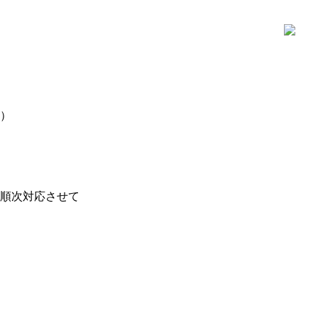
）
順次対応させて