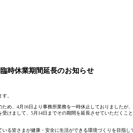
臨時休業期間延長のお知らせ
ます。
ため、4月16日より事務所業務を一時休止しておりましたが
受けまして、5月14日までその期間を延長させていただくこ
ている皆さまが健康・安全に生活ができる環境づくりを目指し