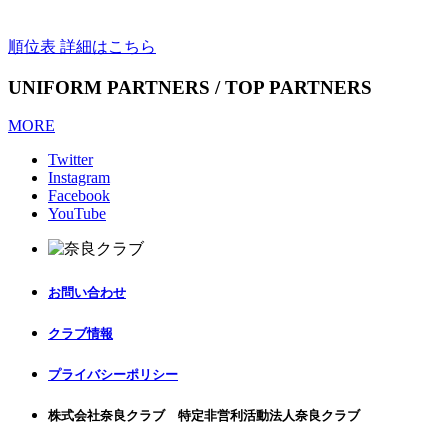
順位表 詳細はこちら
UNIFORM PARTNERS / TOP PARTNERS
MORE
Twitter
Instagram
Facebook
YouTube
お問い合わせ
クラブ情報
プライバシーポリシー
株式会社奈良クラブ 特定非営利活動法人奈良クラブ