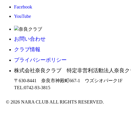
Facebook
YouTube
お問い合わせ
クラブ情報
プライバシーポリシー
株式会社奈良クラブ 特定非営利活動法人奈良ク
〒630-8441 奈良市神殿町667-1
ウズシオパーク1F
TEL:0742-93-3815
© 2026 NARA CLUB ALL RIGHTS RESERVED.