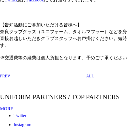
【告知活動にご参加いただける皆様へ】
奈良クラブグッズ（ユニフォーム、タオルマフラー）などを身
直接お越しいただきクラブスタッフへお声掛けください。短時
す。
※交通費等の経費は個人負担となります。予めご了承ください
PREV
ALL
UNIFORM PARTNERS / TOP PARTNERS
MORE
Twitter
Instagram