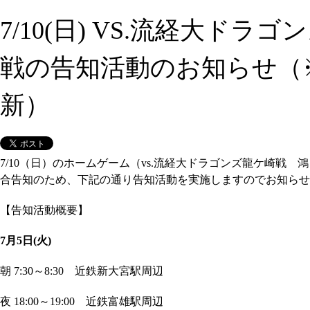
7/10(日) VS.流経大ドラ
戦の告知活動のお知らせ（※
新）
7/10（日）のホームゲーム（vs.流経大ドラゴンズ龍ケ崎戦 
合告知のため、下記の通り告知活動を実施しますのでお知らせ
【告知活動概要】
7月5日(火)
朝 7:30～8:30 近鉄新大宮駅周辺
夜 18:00～19:00 近鉄富雄駅周辺