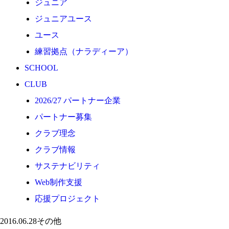
ジュニア
応援プロジェクト
ジュニアユース
ユース
練習拠点（ナラディーア）
SCHOOL
CLUB
2026/27 パートナー企業
パートナー募集
クラブ理念
クラブ情報
サステナビリティ
Web制作支援
応援プロジェクト
2016.06.28
その他