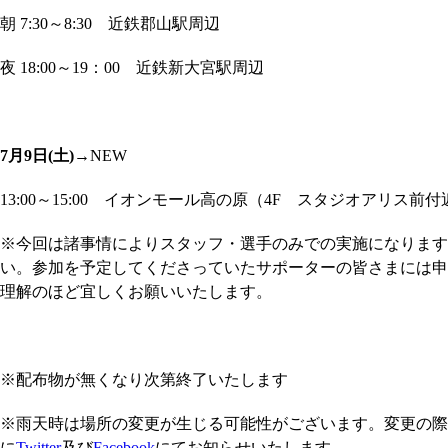
朝 7:30～8:30 近鉄郡山駅周辺
夜 18:00～19：00 近鉄新大宮駅周辺
7月9日(土)→
NEW
13:00～15:00 イオンモール高の原（4F スタジオアリス前付
※今回は諸事情によりスタッフ・選手のみでの実施になります
い。参加を予定してくださっていたサポーターの皆さまには申
理解のほど宜しくお願いいたします。
※配布物が無くなり次第終了いたします
※雨天時は場所の変更が生じる可能性がございます。変更の際
に
Twitter
及び
Facebook
にてお知らせいたします。