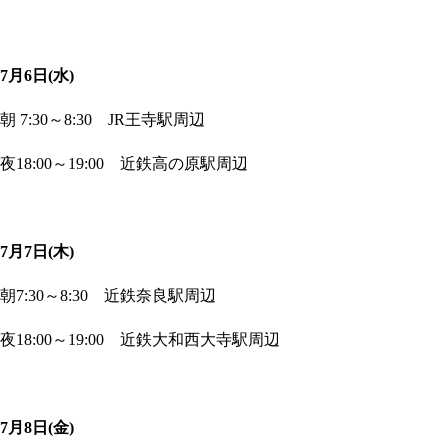
7月6日(水)
朝 7:30～8:30 JR王寺駅周辺
夜18:00～19:00 近鉄高の原駅周辺
7月7日(木)
朝7:30～8:30 近鉄奈良駅周辺
夜18:00～19:00 近鉄大和西大寺駅周辺
7月8日(金)