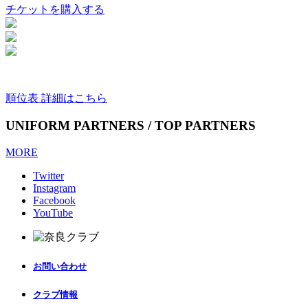
チケットを購入する
順位表 詳細はこちら
UNIFORM PARTNERS / TOP PARTNERS
MORE
Twitter
Instagram
Facebook
YouTube
お問い合わせ
クラブ情報