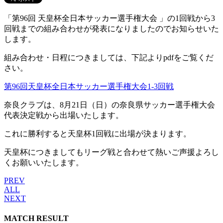
「第96回 天皇杯全日本サッカー選手権大会 」の1回戦から3
回戦までの組み合わせが発表になりましたのでお知らせいた
します。
組み合わせ・日程につきましては、下記よりpdfをご覧くだ
さい。
第96回天皇杯全日本サッカー選手権大会1-3回戦
奈良クラブは、8月21日（日）の奈良県サッカー選手権大会
代表決定戦から出場いたします。
これに勝利すると天皇杯1回戦に出場が決まります。
天皇杯につきましてもリーグ戦と合わせて熱いご声援よろし
くお願いいたします。
PREV
ALL
NEXT
MATCH RESULT