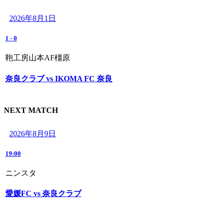
2026年8月1日
1
-
0
鞄工房山本AF橿原
奈良クラブ vs IKOMA FC 奈良
NEXT MATCH
2026年8月9日
19:00
ニンスタ
愛媛FC vs 奈良クラブ