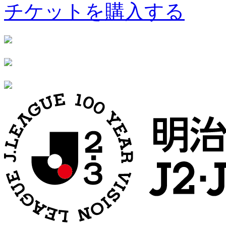
チケットを購入する