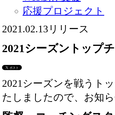
応援プロジェクト
2021.02.13
リリース
2021シーズントップ
2021シーズンを戦うト
たしましたので、お知ら