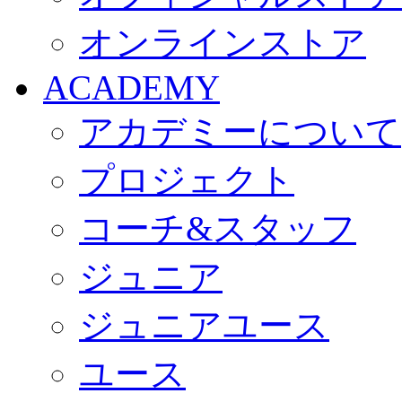
オンラインストア
ACADEMY
アカデミーについて
プロジェクト
コーチ&スタッフ
ジュニア
ジュニアユース
ユース