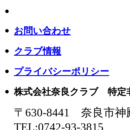
お問い合わせ
クラブ情報
プライバシーポリシー
株式会社奈良クラブ 特定
〒630-8441 奈良市神
TEL:0742-93-3815