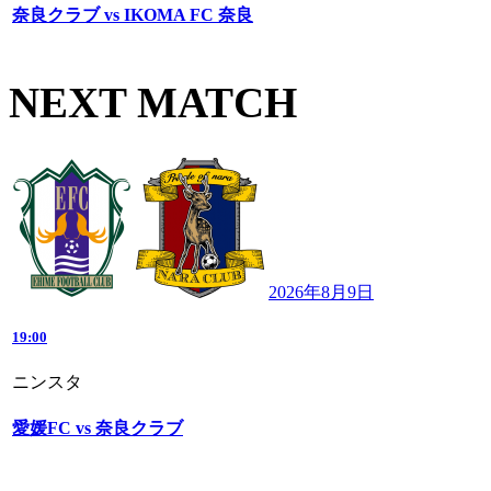
奈良クラブ vs IKOMA FC 奈良
NEXT MATCH
2026年8月9日
19:00
ニンスタ
愛媛FC vs 奈良クラブ