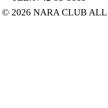
© 2026 NARA CLUB ALL