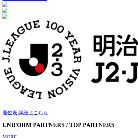
順位表 詳細はこちら
UNIFORM PARTNERS / TOP PARTNERS
MORE