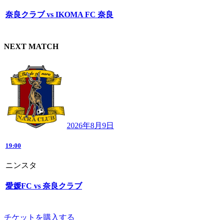
奈良クラブ vs IKOMA FC 奈良
NEXT MATCH
2026年8月9日
19:00
ニンスタ
愛媛FC vs 奈良クラブ
チケットを購入する