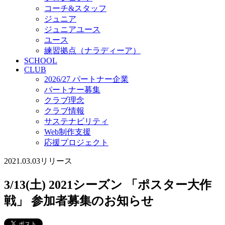
コーチ&スタッフ
ジュニア
ジュニアユース
ユース
練習拠点（ナラディーア）
SCHOOL
CLUB
2026/27 パートナー企業
パートナー募集
クラブ理念
クラブ情報
サステナビリティ
Web制作支援
応援プロジェクト
2021.03.03
リリース
3/13(土) 2021シーズン 「ポスター大作
戦」 参加者募集のお知らせ