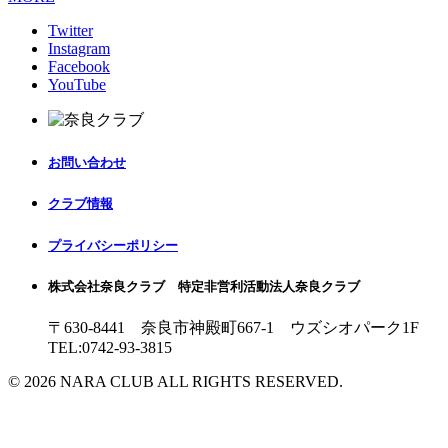
Twitter
Instagram
Facebook
YouTube
お問い合わせ
クラブ情報
プライバシーポリシー
株式会社奈良クラブ 特定非営利活動法人奈良クラブ
〒630-8441 奈良市神殿町667-1
ウズシオパーク1F
TEL:0742-93-3815
© 2026 NARA CLUB ALL RIGHTS RESERVED.