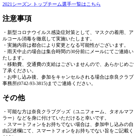
2021シーズン トップチーム選手一覧はこちら
注意事項
・新型コロナウイルス感染症対策として、マスクの着用、ア
ルコール消毒を徹底して実施いたします。
・実施内容は都合により変更となる可能性がございます。
・雨天中止の場合は集合時間の30分前にメールにてご連絡い
たします。
・移動費、交通費の支給はございませんので、あらかじめご
了承ください。
・お申し込み後、参加をキャンセルされる場合は奈良クラブ
事務所(0742-93-3815)までご連絡ください。
その他
・可能な方は奈良クラブグッズ（ユニフォーム、タオルマフ
ラー）などを身に付けていただけると幸いです。
・スマートフォンをお持ちでない場合は、参加申し込みの自
由記述欄にて、スマートフォンをお持ちでない旨をご記載く